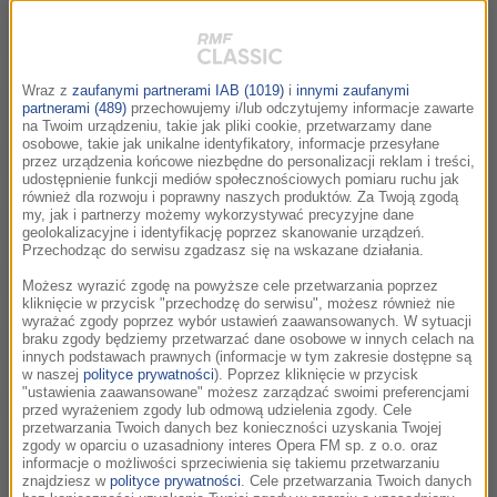
27 V – Król I złodziej
02:15
Wraz z
zaufanymi partnerami IAB (1019)
i
innymi zaufanymi
26 V – Mama Rakuszanka
03:03
partnerami (489)
przechowujemy i/lub odczytujemy informacje zawarte
na Twoim urządzeniu, takie jak pliki cookie, przetwarzamy dane
osobowe, takie jak unikalne identyfikatory, informacje przesyłane
25 V – Raporty z piekła
03:09
przez urządzenia końcowe niezbędne do personalizacji reklam i treści,
udostępnienie funkcji mediów społecznościowych pomiaru ruchu jak
również dla rozwoju i poprawny naszych produktów. Za Twoją zgodą
my, jak i partnerzy możemy wykorzystywać precyzyjne dane
22 V – Cola Pembertona
02:51
geolokalizacyjne i identyfikację poprzez skanowanie urządzeń.
Przechodząc do serwisu zgadzasz się na wskazane działania.
21 V – Leopold & Loeb
02:43
Możesz wyrazić zgodę na powyższe cele przetwarzania poprzez
kliknięcie w przycisk "przechodzę do serwisu", możesz również nie
wyrażać zgody poprzez wybór ustawień zaawansowanych. W sytuacji
20 V – Cola di Rienzo
braku zgody będziemy przetwarzać dane osobowe w innych celach na
03:07
innych podstawach prawnych (informacje w tym zakresie dostępne są
w naszej
polityce prywatności
). Poprzez kliknięcie w przycisk
"ustawienia zaawansowane" możesz zarządzać swoimi preferencjami
19 V – Światło Ho
02:53
przed wyrażeniem zgody lub odmową udzielenia zgody. Cele
przetwarzania Twoich danych bez konieczności uzyskania Twojej
zgody w oparciu o uzasadniony interes Opera FM sp. z o.o. oraz
18 V – Hirszfeld na piechotę
02:29
informacje o możliwości sprzeciwienia się takiemu przetwarzaniu
znajdziesz w
polityce prywatności
. Cele przetwarzania Twoich danych