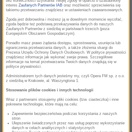
bez konieczności uzyskania Twojej zgody w oparciu o uzasadniony
15 V – Finał Przewrotu
interes
Zaufanych Partnerów IAB
oraz możliwość sprzeciwienia się
03:03
takiemu przetwarzaniu znajdziesz w ustawieniach zaawansowanych.
Zgoda jest dobrowolna i możesz ją w dowolnym momencie wycofać,
14 V – Aleksander Mazowiecki
02:59
zgoda będzie też podstawą przekazywania danych do naszych
Zaufanych Partnerów z siedzibą w państwach trzecich (poza
Europejskim Obszarem Gospodarczym).
13 V – Zamach na JP II
03:09
Ponadto masz prawo żądania dostępu, sprostowania, usunięcia lub
ograniczenia przetwarzania danych, a także złożenia skargi do
Prezesa Urzędu Ochrony Danych Osobowych. W polityce prywatności
12 V – Piłsudski i Wojciechowski
02:54
znajdziesz informacje jak wykonać swoje prawa. Szczegółowe
informacje na temat przetwarzania Twoich danych znajdują się w
polityce prywatności.
11 V – Burza przed katastrofą
03:05
Administratorem tych danych jesteśmy my, czyli Opera FM sp. z o.o.
z siedzibą w Krakowie, al. Waszyngtona 1.
8 V – Antoine de Lavoisier
03:07
Stosowanie plików cookies i innych technologii
Wraz z partnerami stosujemy pliki cookies (tzw. ciasteczka) i inne
7 V – Von Friedeburg
02:51
pokrewne technologie, które mają na celu:
Zapewnienie bezpieczeństwa podczas korzystania z naszych
6 V – Ramon Mercador
02:49
stron
Ulepszenie świadczonych przez nas usług poprzez wykorzystanie
danych w celach analitycznych i statystycznych