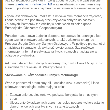
bez konieczności uzyskania Twojej zgody w oparciu o uzasadniony
15 V – Finał Przewrotu
interes
Zaufanych Partnerów IAB
oraz możliwość sprzeciwienia się
03:03
takiemu przetwarzaniu znajdziesz w ustawieniach zaawansowanych.
Zgoda jest dobrowolna i możesz ją w dowolnym momencie wycofać,
14 V – Aleksander Mazowiecki
02:59
zgoda będzie też podstawą przekazywania danych do naszych
Zaufanych Partnerów z siedzibą w państwach trzecich (poza
Europejskim Obszarem Gospodarczym).
13 V – Zamach na JP II
03:09
Ponadto masz prawo żądania dostępu, sprostowania, usunięcia lub
ograniczenia przetwarzania danych, a także złożenia skargi do
Prezesa Urzędu Ochrony Danych Osobowych. W polityce prywatności
12 V – Piłsudski i Wojciechowski
02:54
znajdziesz informacje jak wykonać swoje prawa. Szczegółowe
informacje na temat przetwarzania Twoich danych znajdują się w
polityce prywatności.
11 V – Burza przed katastrofą
03:05
Administratorem tych danych jesteśmy my, czyli Opera FM sp. z o.o.
z siedzibą w Krakowie, al. Waszyngtona 1.
8 V – Antoine de Lavoisier
03:07
Stosowanie plików cookies i innych technologii
Wraz z partnerami stosujemy pliki cookies (tzw. ciasteczka) i inne
7 V – Von Friedeburg
02:51
pokrewne technologie, które mają na celu:
Zapewnienie bezpieczeństwa podczas korzystania z naszych
6 V – Ramon Mercador
02:49
stron
Ulepszenie świadczonych przez nas usług poprzez wykorzystanie
danych w celach analitycznych i statystycznych