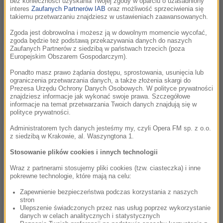
bez konieczności uzyskania Twojej zgody w oparciu o uzasadniony
interes
Zaufanych Partnerów IAB
oraz możliwość sprzeciwienia się
15 V – Finał Przewrotu
03:03
takiemu przetwarzaniu znajdziesz w ustawieniach zaawansowanych.
Zgoda jest dobrowolna i możesz ją w dowolnym momencie wycofać,
14 V – Aleksander Mazowiecki
02:59
zgoda będzie też podstawą przekazywania danych do naszych
Zaufanych Partnerów z siedzibą w państwach trzecich (poza
Europejskim Obszarem Gospodarczym).
13 V – Zamach na JP II
03:09
Ponadto masz prawo żądania dostępu, sprostowania, usunięcia lub
ograniczenia przetwarzania danych, a także złożenia skargi do
Prezesa Urzędu Ochrony Danych Osobowych. W polityce prywatności
12 V – Piłsudski i Wojciechowski
02:54
znajdziesz informacje jak wykonać swoje prawa. Szczegółowe
informacje na temat przetwarzania Twoich danych znajdują się w
polityce prywatności.
11 V – Burza przed katastrofą
03:05
Administratorem tych danych jesteśmy my, czyli Opera FM sp. z o.o.
z siedzibą w Krakowie, al. Waszyngtona 1.
8 V – Antoine de Lavoisier
03:07
Stosowanie plików cookies i innych technologii
Wraz z partnerami stosujemy pliki cookies (tzw. ciasteczka) i inne
7 V – Von Friedeburg
02:51
pokrewne technologie, które mają na celu:
Zapewnienie bezpieczeństwa podczas korzystania z naszych
6 V – Ramon Mercador
02:49
stron
Ulepszenie świadczonych przez nas usług poprzez wykorzystanie
danych w celach analitycznych i statystycznych