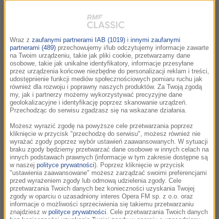
27 V – Król I złodziej
02:15
Wraz z
zaufanymi partnerami IAB (1019)
i
innymi zaufanymi
26 V – Mama Rakuszanka
03:03
partnerami (489)
przechowujemy i/lub odczytujemy informacje zawarte
na Twoim urządzeniu, takie jak pliki cookie, przetwarzamy dane
osobowe, takie jak unikalne identyfikatory, informacje przesyłane
25 V – Raporty z piekła
03:09
przez urządzenia końcowe niezbędne do personalizacji reklam i treści,
udostępnienie funkcji mediów społecznościowych pomiaru ruchu jak
również dla rozwoju i poprawny naszych produktów. Za Twoją zgodą
my, jak i partnerzy możemy wykorzystywać precyzyjne dane
22 V – Cola Pembertona
02:51
geolokalizacyjne i identyfikację poprzez skanowanie urządzeń.
Przechodząc do serwisu zgadzasz się na wskazane działania.
21 V – Leopold & Loeb
02:43
Możesz wyrazić zgodę na powyższe cele przetwarzania poprzez
kliknięcie w przycisk "przechodzę do serwisu", możesz również nie
wyrażać zgody poprzez wybór ustawień zaawansowanych. W sytuacji
20 V – Cola di Rienzo
braku zgody będziemy przetwarzać dane osobowe w innych celach na
03:07
innych podstawach prawnych (informacje w tym zakresie dostępne są
w naszej
polityce prywatności
). Poprzez kliknięcie w przycisk
"ustawienia zaawansowane" możesz zarządzać swoimi preferencjami
19 V – Światło Ho
02:53
przed wyrażeniem zgody lub odmową udzielenia zgody. Cele
przetwarzania Twoich danych bez konieczności uzyskania Twojej
zgody w oparciu o uzasadniony interes Opera FM sp. z o.o. oraz
18 V – Hirszfeld na piechotę
02:29
informacje o możliwości sprzeciwienia się takiemu przetwarzaniu
znajdziesz w
polityce prywatności
. Cele przetwarzania Twoich danych