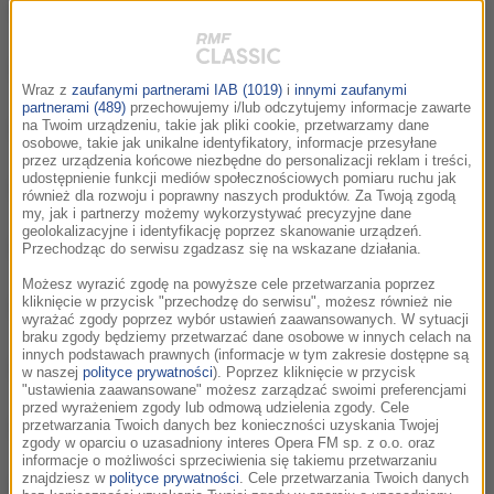
28 V – Johnson I Stanton
03:05
27 V – Król I złodziej
02:15
Wraz z
zaufanymi partnerami IAB (1019)
i
innymi zaufanymi
partnerami (489)
przechowujemy i/lub odczytujemy informacje zawarte
26 V – Mama Rakuszanka
na Twoim urządzeniu, takie jak pliki cookie, przetwarzamy dane
03:03
osobowe, takie jak unikalne identyfikatory, informacje przesyłane
przez urządzenia końcowe niezbędne do personalizacji reklam i treści,
udostępnienie funkcji mediów społecznościowych pomiaru ruchu jak
25 V – Raporty z piekła
03:09
również dla rozwoju i poprawny naszych produktów. Za Twoją zgodą
my, jak i partnerzy możemy wykorzystywać precyzyjne dane
geolokalizacyjne i identyfikację poprzez skanowanie urządzeń.
22 V – Cola Pembertona
02:51
Przechodząc do serwisu zgadzasz się na wskazane działania.
Możesz wyrazić zgodę na powyższe cele przetwarzania poprzez
kliknięcie w przycisk "przechodzę do serwisu", możesz również nie
21 V – Leopold & Loeb
02:43
wyrażać zgody poprzez wybór ustawień zaawansowanych. W sytuacji
braku zgody będziemy przetwarzać dane osobowe w innych celach na
innych podstawach prawnych (informacje w tym zakresie dostępne są
20 V – Cola di Rienzo
03:07
w naszej
polityce prywatności
). Poprzez kliknięcie w przycisk
"ustawienia zaawansowane" możesz zarządzać swoimi preferencjami
przed wyrażeniem zgody lub odmową udzielenia zgody. Cele
19 V – Światło Ho
02:53
przetwarzania Twoich danych bez konieczności uzyskania Twojej
zgody w oparciu o uzasadniony interes Opera FM sp. z o.o. oraz
informacje o możliwości sprzeciwienia się takiemu przetwarzaniu
znajdziesz w
polityce prywatności
. Cele przetwarzania Twoich danych
18 V – Hirszfeld na piechotę
02:29