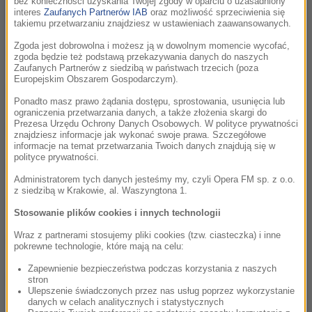
bez konieczności uzyskania Twojej zgody w oparciu o uzasadniony
15 V – Finał Przewrotu
interes
Zaufanych Partnerów IAB
oraz możliwość sprzeciwienia się
03:03
takiemu przetwarzaniu znajdziesz w ustawieniach zaawansowanych.
Zgoda jest dobrowolna i możesz ją w dowolnym momencie wycofać,
14 V – Aleksander Mazowiecki
02:59
zgoda będzie też podstawą przekazywania danych do naszych
Zaufanych Partnerów z siedzibą w państwach trzecich (poza
Europejskim Obszarem Gospodarczym).
13 V – Zamach na JP II
03:09
Ponadto masz prawo żądania dostępu, sprostowania, usunięcia lub
ograniczenia przetwarzania danych, a także złożenia skargi do
Prezesa Urzędu Ochrony Danych Osobowych. W polityce prywatności
12 V – Piłsudski i Wojciechowski
02:54
znajdziesz informacje jak wykonać swoje prawa. Szczegółowe
informacje na temat przetwarzania Twoich danych znajdują się w
polityce prywatności.
11 V – Burza przed katastrofą
03:05
Administratorem tych danych jesteśmy my, czyli Opera FM sp. z o.o.
z siedzibą w Krakowie, al. Waszyngtona 1.
8 V – Antoine de Lavoisier
03:07
Stosowanie plików cookies i innych technologii
Wraz z partnerami stosujemy pliki cookies (tzw. ciasteczka) i inne
7 V – Von Friedeburg
02:51
pokrewne technologie, które mają na celu:
Zapewnienie bezpieczeństwa podczas korzystania z naszych
6 V – Ramon Mercador
02:49
stron
Ulepszenie świadczonych przez nas usług poprzez wykorzystanie
danych w celach analitycznych i statystycznych