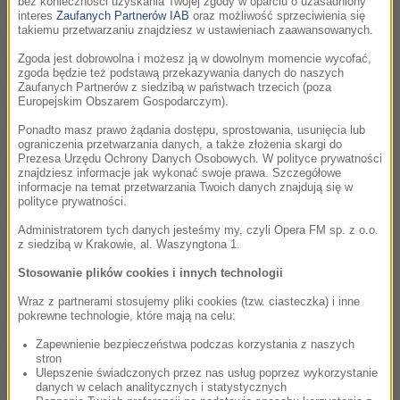
bez konieczności uzyskania Twojej zgody w oparciu o uzasadniony
interes
Zaufanych Partnerów IAB
oraz możliwość sprzeciwienia się
15 V – Finał Przewrotu
03:03
takiemu przetwarzaniu znajdziesz w ustawieniach zaawansowanych.
Zgoda jest dobrowolna i możesz ją w dowolnym momencie wycofać,
14 V – Aleksander Mazowiecki
02:59
zgoda będzie też podstawą przekazywania danych do naszych
Zaufanych Partnerów z siedzibą w państwach trzecich (poza
Europejskim Obszarem Gospodarczym).
13 V – Zamach na JP II
03:09
Ponadto masz prawo żądania dostępu, sprostowania, usunięcia lub
ograniczenia przetwarzania danych, a także złożenia skargi do
Prezesa Urzędu Ochrony Danych Osobowych. W polityce prywatności
12 V – Piłsudski i Wojciechowski
02:54
znajdziesz informacje jak wykonać swoje prawa. Szczegółowe
informacje na temat przetwarzania Twoich danych znajdują się w
polityce prywatności.
11 V – Burza przed katastrofą
03:05
Administratorem tych danych jesteśmy my, czyli Opera FM sp. z o.o.
z siedzibą w Krakowie, al. Waszyngtona 1.
8 V – Antoine de Lavoisier
03:07
Stosowanie plików cookies i innych technologii
Wraz z partnerami stosujemy pliki cookies (tzw. ciasteczka) i inne
7 V – Von Friedeburg
02:51
pokrewne technologie, które mają na celu:
Zapewnienie bezpieczeństwa podczas korzystania z naszych
6 V – Ramon Mercador
02:49
stron
Ulepszenie świadczonych przez nas usług poprzez wykorzystanie
danych w celach analitycznych i statystycznych