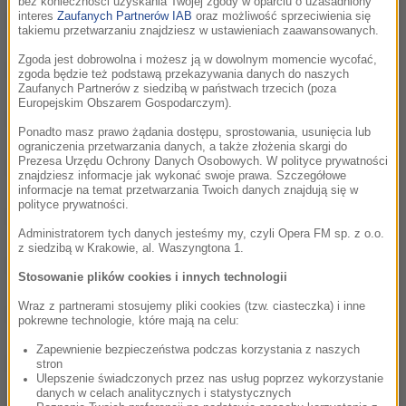
bez konieczności uzyskania Twojej zgody w oparciu o uzasadniony
15 V – Finał Przewrotu
interes
Zaufanych Partnerów IAB
oraz możliwość sprzeciwienia się
03:03
takiemu przetwarzaniu znajdziesz w ustawieniach zaawansowanych.
Zgoda jest dobrowolna i możesz ją w dowolnym momencie wycofać,
14 V – Aleksander Mazowiecki
02:59
zgoda będzie też podstawą przekazywania danych do naszych
Zaufanych Partnerów z siedzibą w państwach trzecich (poza
Europejskim Obszarem Gospodarczym).
13 V – Zamach na JP II
03:09
Ponadto masz prawo żądania dostępu, sprostowania, usunięcia lub
ograniczenia przetwarzania danych, a także złożenia skargi do
Prezesa Urzędu Ochrony Danych Osobowych. W polityce prywatności
12 V – Piłsudski i Wojciechowski
02:54
znajdziesz informacje jak wykonać swoje prawa. Szczegółowe
informacje na temat przetwarzania Twoich danych znajdują się w
polityce prywatności.
11 V – Burza przed katastrofą
03:05
Administratorem tych danych jesteśmy my, czyli Opera FM sp. z o.o.
z siedzibą w Krakowie, al. Waszyngtona 1.
8 V – Antoine de Lavoisier
03:07
Stosowanie plików cookies i innych technologii
Wraz z partnerami stosujemy pliki cookies (tzw. ciasteczka) i inne
7 V – Von Friedeburg
02:51
pokrewne technologie, które mają na celu:
Zapewnienie bezpieczeństwa podczas korzystania z naszych
6 V – Ramon Mercador
02:49
stron
Ulepszenie świadczonych przez nas usług poprzez wykorzystanie
danych w celach analitycznych i statystycznych