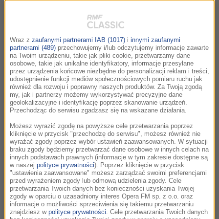
27 V – Król I złodziej
02:15
Wraz z
zaufanymi partnerami IAB (1017)
i
innymi zaufanymi
26 V – Mama Rakuszanka
03:03
partnerami (489)
przechowujemy i/lub odczytujemy informacje zawarte
na Twoim urządzeniu, takie jak pliki cookie, przetwarzamy dane
osobowe, takie jak unikalne identyfikatory, informacje przesyłane
25 V – Raporty z piekła
03:09
przez urządzenia końcowe niezbędne do personalizacji reklam i treści,
udostępnienie funkcji mediów społecznościowych pomiaru ruchu jak
również dla rozwoju i poprawny naszych produktów. Za Twoją zgodą
my, jak i partnerzy możemy wykorzystywać precyzyjne dane
22 V – Cola Pembertona
02:51
geolokalizacyjne i identyfikację poprzez skanowanie urządzeń.
Przechodząc do serwisu zgadzasz się na wskazane działania.
21 V – Leopold & Loeb
02:43
Możesz wyrazić zgodę na powyższe cele przetwarzania poprzez
kliknięcie w przycisk "przechodzę do serwisu", możesz również nie
wyrażać zgody poprzez wybór ustawień zaawansowanych. W sytuacji
20 V – Cola di Rienzo
braku zgody będziemy przetwarzać dane osobowe w innych celach na
03:07
innych podstawach prawnych (informacje w tym zakresie dostępne są
w naszej
polityce prywatności
). Poprzez kliknięcie w przycisk
"ustawienia zaawansowane" możesz zarządzać swoimi preferencjami
19 V – Światło Ho
02:53
przed wyrażeniem zgody lub odmową udzielenia zgody. Cele
przetwarzania Twoich danych bez konieczności uzyskania Twojej
zgody w oparciu o uzasadniony interes Opera FM sp. z o.o. oraz
18 V – Hirszfeld na piechotę
02:29
informacje o możliwości sprzeciwienia się takiemu przetwarzaniu
znajdziesz w
polityce prywatności
. Cele przetwarzania Twoich danych