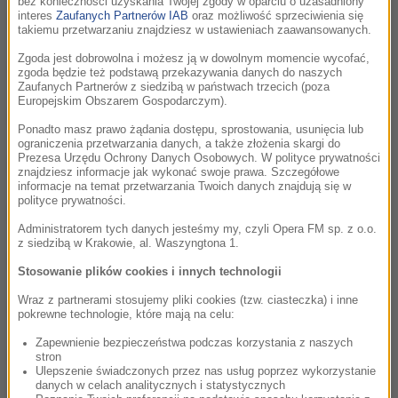
bez konieczności uzyskania Twojej zgody w oparciu o uzasadniony
interes
Zaufanych Partnerów IAB
oraz możliwość sprzeciwienia się
15 V – Finał Przewrotu
03:03
takiemu przetwarzaniu znajdziesz w ustawieniach zaawansowanych.
Zgoda jest dobrowolna i możesz ją w dowolnym momencie wycofać,
14 V – Aleksander Mazowiecki
02:59
zgoda będzie też podstawą przekazywania danych do naszych
Zaufanych Partnerów z siedzibą w państwach trzecich (poza
Europejskim Obszarem Gospodarczym).
13 V – Zamach na JP II
03:09
Ponadto masz prawo żądania dostępu, sprostowania, usunięcia lub
ograniczenia przetwarzania danych, a także złożenia skargi do
Prezesa Urzędu Ochrony Danych Osobowych. W polityce prywatności
12 V – Piłsudski i Wojciechowski
02:54
znajdziesz informacje jak wykonać swoje prawa. Szczegółowe
informacje na temat przetwarzania Twoich danych znajdują się w
polityce prywatności.
11 V – Burza przed katastrofą
03:05
Administratorem tych danych jesteśmy my, czyli Opera FM sp. z o.o.
z siedzibą w Krakowie, al. Waszyngtona 1.
8 V – Antoine de Lavoisier
03:07
Stosowanie plików cookies i innych technologii
Wraz z partnerami stosujemy pliki cookies (tzw. ciasteczka) i inne
7 V – Von Friedeburg
02:51
pokrewne technologie, które mają na celu:
Zapewnienie bezpieczeństwa podczas korzystania z naszych
6 V – Ramon Mercador
02:49
stron
Ulepszenie świadczonych przez nas usług poprzez wykorzystanie
danych w celach analitycznych i statystycznych