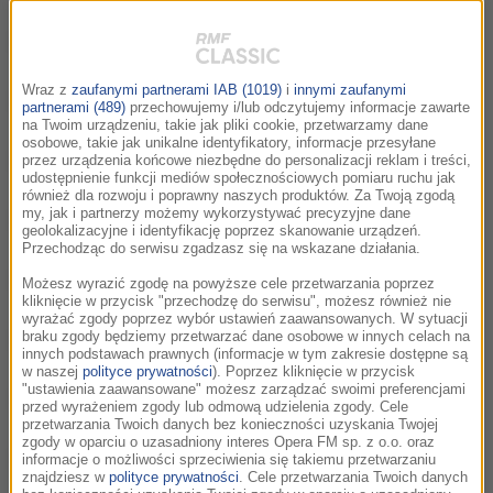
27 V – Król I złodziej
02:15
Wraz z
zaufanymi partnerami IAB (1019)
i
innymi zaufanymi
26 V – Mama Rakuszanka
03:03
partnerami (489)
przechowujemy i/lub odczytujemy informacje zawarte
na Twoim urządzeniu, takie jak pliki cookie, przetwarzamy dane
osobowe, takie jak unikalne identyfikatory, informacje przesyłane
25 V – Raporty z piekła
03:09
przez urządzenia końcowe niezbędne do personalizacji reklam i treści,
udostępnienie funkcji mediów społecznościowych pomiaru ruchu jak
również dla rozwoju i poprawny naszych produktów. Za Twoją zgodą
my, jak i partnerzy możemy wykorzystywać precyzyjne dane
22 V – Cola Pembertona
02:51
geolokalizacyjne i identyfikację poprzez skanowanie urządzeń.
Przechodząc do serwisu zgadzasz się na wskazane działania.
21 V – Leopold & Loeb
02:43
Możesz wyrazić zgodę na powyższe cele przetwarzania poprzez
kliknięcie w przycisk "przechodzę do serwisu", możesz również nie
wyrażać zgody poprzez wybór ustawień zaawansowanych. W sytuacji
20 V – Cola di Rienzo
braku zgody będziemy przetwarzać dane osobowe w innych celach na
03:07
innych podstawach prawnych (informacje w tym zakresie dostępne są
w naszej
polityce prywatności
). Poprzez kliknięcie w przycisk
"ustawienia zaawansowane" możesz zarządzać swoimi preferencjami
19 V – Światło Ho
02:53
przed wyrażeniem zgody lub odmową udzielenia zgody. Cele
przetwarzania Twoich danych bez konieczności uzyskania Twojej
zgody w oparciu o uzasadniony interes Opera FM sp. z o.o. oraz
18 V – Hirszfeld na piechotę
02:29
informacje o możliwości sprzeciwienia się takiemu przetwarzaniu
znajdziesz w
polityce prywatności
. Cele przetwarzania Twoich danych