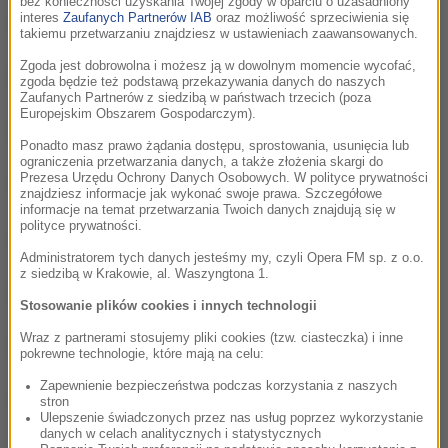
bez konieczności uzyskania Twojej zgody w oparciu o uzasadniony
15 V – Finał Przewrotu
interes
Zaufanych Partnerów IAB
oraz możliwość sprzeciwienia się
03:03
takiemu przetwarzaniu znajdziesz w ustawieniach zaawansowanych.
Zgoda jest dobrowolna i możesz ją w dowolnym momencie wycofać,
14 V – Aleksander Mazowiecki
02:59
zgoda będzie też podstawą przekazywania danych do naszych
Zaufanych Partnerów z siedzibą w państwach trzecich (poza
Europejskim Obszarem Gospodarczym).
13 V – Zamach na JP II
03:09
Ponadto masz prawo żądania dostępu, sprostowania, usunięcia lub
ograniczenia przetwarzania danych, a także złożenia skargi do
Prezesa Urzędu Ochrony Danych Osobowych. W polityce prywatności
12 V – Piłsudski i Wojciechowski
02:54
znajdziesz informacje jak wykonać swoje prawa. Szczegółowe
informacje na temat przetwarzania Twoich danych znajdują się w
polityce prywatności.
11 V – Burza przed katastrofą
03:05
Administratorem tych danych jesteśmy my, czyli Opera FM sp. z o.o.
z siedzibą w Krakowie, al. Waszyngtona 1.
8 V – Antoine de Lavoisier
03:07
Stosowanie plików cookies i innych technologii
Wraz z partnerami stosujemy pliki cookies (tzw. ciasteczka) i inne
7 V – Von Friedeburg
02:51
pokrewne technologie, które mają na celu:
Zapewnienie bezpieczeństwa podczas korzystania z naszych
6 V – Ramon Mercador
02:49
stron
Ulepszenie świadczonych przez nas usług poprzez wykorzystanie
danych w celach analitycznych i statystycznych