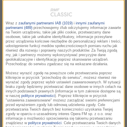
27 V – Król I złodziej
02:15
Wraz z
zaufanymi partnerami IAB (1019)
i
innymi zaufanymi
26 V – Mama Rakuszanka
03:03
partnerami (489)
przechowujemy i/lub odczytujemy informacje zawarte
na Twoim urządzeniu, takie jak pliki cookie, przetwarzamy dane
osobowe, takie jak unikalne identyfikatory, informacje przesyłane
25 V – Raporty z piekła
03:09
przez urządzenia końcowe niezbędne do personalizacji reklam i treści,
udostępnienie funkcji mediów społecznościowych pomiaru ruchu jak
również dla rozwoju i poprawny naszych produktów. Za Twoją zgodą
my, jak i partnerzy możemy wykorzystywać precyzyjne dane
22 V – Cola Pembertona
02:51
geolokalizacyjne i identyfikację poprzez skanowanie urządzeń.
Przechodząc do serwisu zgadzasz się na wskazane działania.
21 V – Leopold & Loeb
02:43
Możesz wyrazić zgodę na powyższe cele przetwarzania poprzez
kliknięcie w przycisk "przechodzę do serwisu", możesz również nie
wyrażać zgody poprzez wybór ustawień zaawansowanych. W sytuacji
20 V – Cola di Rienzo
braku zgody będziemy przetwarzać dane osobowe w innych celach na
03:07
innych podstawach prawnych (informacje w tym zakresie dostępne są
w naszej
polityce prywatności
). Poprzez kliknięcie w przycisk
"ustawienia zaawansowane" możesz zarządzać swoimi preferencjami
19 V – Światło Ho
02:53
przed wyrażeniem zgody lub odmową udzielenia zgody. Cele
przetwarzania Twoich danych bez konieczności uzyskania Twojej
zgody w oparciu o uzasadniony interes Opera FM sp. z o.o. oraz
18 V – Hirszfeld na piechotę
02:29
informacje o możliwości sprzeciwienia się takiemu przetwarzaniu
znajdziesz w
polityce prywatności
. Cele przetwarzania Twoich danych