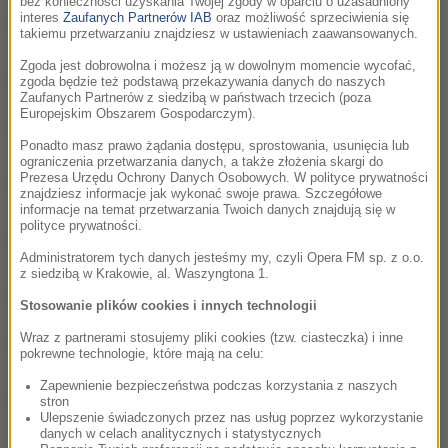
bez konieczności uzyskania Twojej zgody w oparciu o uzasadniony
15 V – Finał Przewrotu
interes
Zaufanych Partnerów IAB
oraz możliwość sprzeciwienia się
03:03
takiemu przetwarzaniu znajdziesz w ustawieniach zaawansowanych.
Zgoda jest dobrowolna i możesz ją w dowolnym momencie wycofać,
14 V – Aleksander Mazowiecki
02:59
zgoda będzie też podstawą przekazywania danych do naszych
Zaufanych Partnerów z siedzibą w państwach trzecich (poza
Europejskim Obszarem Gospodarczym).
13 V – Zamach na JP II
03:09
Ponadto masz prawo żądania dostępu, sprostowania, usunięcia lub
ograniczenia przetwarzania danych, a także złożenia skargi do
Prezesa Urzędu Ochrony Danych Osobowych. W polityce prywatności
12 V – Piłsudski i Wojciechowski
02:54
znajdziesz informacje jak wykonać swoje prawa. Szczegółowe
informacje na temat przetwarzania Twoich danych znajdują się w
polityce prywatności.
11 V – Burza przed katastrofą
03:05
Administratorem tych danych jesteśmy my, czyli Opera FM sp. z o.o.
z siedzibą w Krakowie, al. Waszyngtona 1.
8 V – Antoine de Lavoisier
03:07
Stosowanie plików cookies i innych technologii
Wraz z partnerami stosujemy pliki cookies (tzw. ciasteczka) i inne
7 V – Von Friedeburg
02:51
pokrewne technologie, które mają na celu:
Zapewnienie bezpieczeństwa podczas korzystania z naszych
6 V – Ramon Mercador
02:49
stron
Ulepszenie świadczonych przez nas usług poprzez wykorzystanie
danych w celach analitycznych i statystycznych