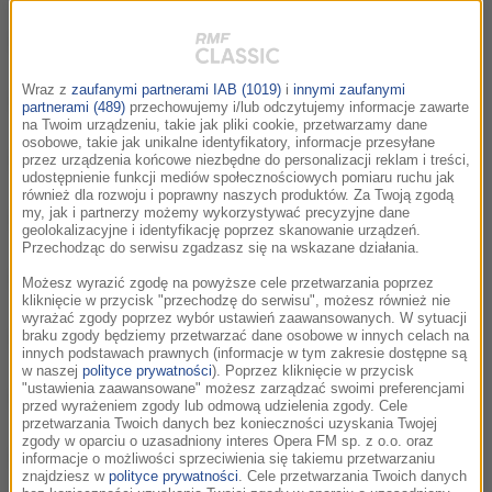
27 V – Król I złodziej
02:15
Wraz z
zaufanymi partnerami IAB (1019)
i
innymi zaufanymi
26 V – Mama Rakuszanka
03:03
partnerami (489)
przechowujemy i/lub odczytujemy informacje zawarte
na Twoim urządzeniu, takie jak pliki cookie, przetwarzamy dane
osobowe, takie jak unikalne identyfikatory, informacje przesyłane
25 V – Raporty z piekła
03:09
przez urządzenia końcowe niezbędne do personalizacji reklam i treści,
udostępnienie funkcji mediów społecznościowych pomiaru ruchu jak
również dla rozwoju i poprawny naszych produktów. Za Twoją zgodą
my, jak i partnerzy możemy wykorzystywać precyzyjne dane
22 V – Cola Pembertona
02:51
geolokalizacyjne i identyfikację poprzez skanowanie urządzeń.
Przechodząc do serwisu zgadzasz się na wskazane działania.
21 V – Leopold & Loeb
02:43
Możesz wyrazić zgodę na powyższe cele przetwarzania poprzez
kliknięcie w przycisk "przechodzę do serwisu", możesz również nie
wyrażać zgody poprzez wybór ustawień zaawansowanych. W sytuacji
20 V – Cola di Rienzo
braku zgody będziemy przetwarzać dane osobowe w innych celach na
03:07
innych podstawach prawnych (informacje w tym zakresie dostępne są
w naszej
polityce prywatności
). Poprzez kliknięcie w przycisk
"ustawienia zaawansowane" możesz zarządzać swoimi preferencjami
19 V – Światło Ho
02:53
przed wyrażeniem zgody lub odmową udzielenia zgody. Cele
przetwarzania Twoich danych bez konieczności uzyskania Twojej
zgody w oparciu o uzasadniony interes Opera FM sp. z o.o. oraz
18 V – Hirszfeld na piechotę
02:29
informacje o możliwości sprzeciwienia się takiemu przetwarzaniu
znajdziesz w
polityce prywatności
. Cele przetwarzania Twoich danych