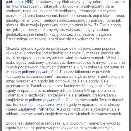
partnerami (489)
przechowujemy i/lub odczytujemy informacje zawarte
na Twoim urządzeniu, takie jak pliki cookie, przetwarzamy dane
osobowe, takie jak unikalne identyfikatory, informacje przesyłane
przez urządzenia końcowe niezbędne do personalizacji reklam i treści,
udostępnienie funkcji mediów społecznościowych pomiaru ruchu jak
również dla rozwoju i poprawny naszych produktów. Za Twoją zgodą
my, jak i partnerzy możemy wykorzystywać precyzyjne dane
geolokalizacyjne i identyfikację poprzez skanowanie urządzeń.
Przechodząc do serwisu zgadzasz się na wskazane działania.
Możesz wyrazić zgodę na powyższe cele przetwarzania poprzez
kliknięcie w przycisk "przechodzę do serwisu", możesz również nie
wyrażać zgody poprzez wybór ustawień zaawansowanych. W sytuacji
braku zgody będziemy przetwarzać dane osobowe w innych celach na
innych podstawach prawnych (informacje w tym zakresie dostępne są
w naszej
polityce prywatności
). Poprzez kliknięcie w przycisk
"ustawienia zaawansowane" możesz zarządzać swoimi preferencjami
MocArty 2024
przed wyrażeniem zgody lub odmową udzielenia zgody. Cele
przetwarzania Twoich danych bez konieczności uzyskania Twojej
18 marca w Warszawie, w Muzeum POLIN wręczono po raz
zgody w oparciu o uzasadniony interes Opera FM sp. z o.o. oraz
trzynasty MocArty RMF Classic. Słuchacze stacji wybrali
informacje o możliwości sprzeciwienia się takiemu przetwarzaniu
znajdziesz w
polityce prywatności
. Cele przetwarzania Twoich danych
swoich faworytów w czterech kategoriach: Człowiek Roku,
bez konieczności uzyskania Twojej zgody w oparciu o uzasadniony
Wydarzenie Roku, Muzyka Filmowa Roku i MocNa Rzecz.
interes
Zaufanych Partnerów IAB
oraz możliwość sprzeciwienia się
takiemu przetwarzaniu znajdziesz w ustawieniach zaawansowanych.
zobacz stronę edycji
Zgoda jest dobrowolna i możesz ją w dowolnym momencie wycofać,
zgoda będzie też podstawą przekazywania danych do naszych