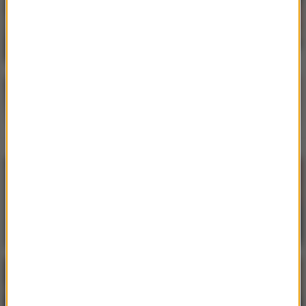
rozwiń