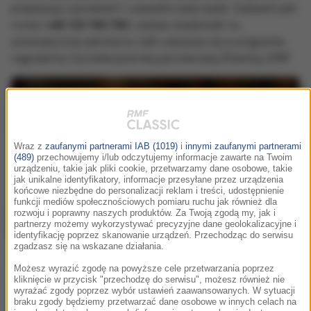
propozycję z poczekalni i uzasadnij swój wybór. Zadzwoń pod
numer
+48 123 703 703
i zostaw wiadomość na
automatycznej sekretarce. Jeśli usłyszysz się w programie,
nagrodzimy Cię kolekcjonerską porcelanową filiżanką LPMF
Wraz z
zaufanymi partnerami IAB (1019)
i
innymi zaufanymi partnerami
(489)
przechowujemy i/lub odczytujemy informacje zawarte na Twoim
urządzeniu, takie jak pliki cookie, przetwarzamy dane osobowe, takie
jak unikalne identyfikatory, informacje przesyłane przez urządzenia
końcowe niezbędne do personalizacji reklam i treści, udostępnienie
funkcji mediów społecznościowych pomiaru ruchu jak również dla
rozwoju i poprawny naszych produktów. Za Twoją zgodą my, jak i
partnerzy możemy wykorzystywać precyzyjne dane geolokalizacyjne i
identyfikację poprzez skanowanie urządzeń. Przechodząc do serwisu
zgadzasz się na wskazane działania.
Kliknij i zaproponuj utwór!
Możesz wyrazić zgodę na powyższe cele przetwarzania poprzez
kliknięcie w przycisk "przechodzę do serwisu", możesz również nie
KONTAKT
wyrażać zgody poprzez wybór ustawień zaawansowanych. W sytuacji
braku zgody będziemy przetwarzać dane osobowe w innych celach na
lista@rmfclassic.pl