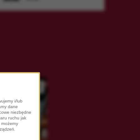
ujemy i/lub
zamy dane
ońcowe niezbędne
iaru ruchu jak
zy możemy
rządzeń.