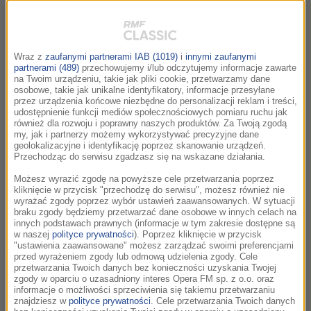
27 V – Król I złodziej
02:15
Wraz z
zaufanymi partnerami IAB (1019)
i
innymi zaufanymi
26 V – Mama Rakuszanka
03:03
partnerami (489)
przechowujemy i/lub odczytujemy informacje zawarte
na Twoim urządzeniu, takie jak pliki cookie, przetwarzamy dane
osobowe, takie jak unikalne identyfikatory, informacje przesyłane
25 V – Raporty z piekła
03:09
przez urządzenia końcowe niezbędne do personalizacji reklam i treści,
udostępnienie funkcji mediów społecznościowych pomiaru ruchu jak
również dla rozwoju i poprawny naszych produktów. Za Twoją zgodą
my, jak i partnerzy możemy wykorzystywać precyzyjne dane
22 V – Cola Pembertona
02:51
geolokalizacyjne i identyfikację poprzez skanowanie urządzeń.
Przechodząc do serwisu zgadzasz się na wskazane działania.
21 V – Leopold & Loeb
02:43
Możesz wyrazić zgodę na powyższe cele przetwarzania poprzez
kliknięcie w przycisk "przechodzę do serwisu", możesz również nie
wyrażać zgody poprzez wybór ustawień zaawansowanych. W sytuacji
20 V – Cola di Rienzo
braku zgody będziemy przetwarzać dane osobowe w innych celach na
03:07
innych podstawach prawnych (informacje w tym zakresie dostępne są
w naszej
polityce prywatności
). Poprzez kliknięcie w przycisk
"ustawienia zaawansowane" możesz zarządzać swoimi preferencjami
19 V – Światło Ho
02:53
przed wyrażeniem zgody lub odmową udzielenia zgody. Cele
przetwarzania Twoich danych bez konieczności uzyskania Twojej
zgody w oparciu o uzasadniony interes Opera FM sp. z o.o. oraz
18 V – Hirszfeld na piechotę
02:29
informacje o możliwości sprzeciwienia się takiemu przetwarzaniu
znajdziesz w
polityce prywatności
. Cele przetwarzania Twoich danych