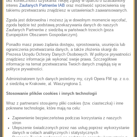
bez konieczności uzyskania Twojej zgody w oparciu o uzasadniony
interes
Zaufanych Partnerów IAB
oraz możliwość sprzeciwienia się
15 V – Finał Przewrotu
03:03
takiemu przetwarzaniu znajdziesz w ustawieniach zaawansowanych.
Zgoda jest dobrowolna i możesz ją w dowolnym momencie wycofać,
14 V – Aleksander Mazowiecki
02:59
zgoda będzie też podstawą przekazywania danych do naszych
Zaufanych Partnerów z siedzibą w państwach trzecich (poza
Europejskim Obszarem Gospodarczym).
13 V – Zamach na JP II
03:09
Ponadto masz prawo żądania dostępu, sprostowania, usunięcia lub
ograniczenia przetwarzania danych, a także złożenia skargi do
Prezesa Urzędu Ochrony Danych Osobowych. W polityce prywatności
12 V – Piłsudski i Wojciechowski
02:54
znajdziesz informacje jak wykonać swoje prawa. Szczegółowe
informacje na temat przetwarzania Twoich danych znajdują się w
polityce prywatności.
11 V – Burza przed katastrofą
03:05
Administratorem tych danych jesteśmy my, czyli Opera FM sp. z o.o.
z siedzibą w Krakowie, al. Waszyngtona 1.
8 V – Antoine de Lavoisier
03:07
Stosowanie plików cookies i innych technologii
Wraz z partnerami stosujemy pliki cookies (tzw. ciasteczka) i inne
7 V – Von Friedeburg
02:51
pokrewne technologie, które mają na celu:
Zapewnienie bezpieczeństwa podczas korzystania z naszych
6 V – Ramon Mercador
02:49
stron
Ulepszenie świadczonych przez nas usług poprzez wykorzystanie
danych w celach analitycznych i statystycznych