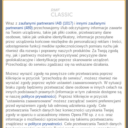
27 V – Król I złodziej
02:15
Wraz z
zaufanymi partnerami IAB (1017)
i
innymi zaufanymi
26 V – Mama Rakuszanka
03:03
partnerami (489)
przechowujemy i/lub odczytujemy informacje zawarte
na Twoim urządzeniu, takie jak pliki cookie, przetwarzamy dane
osobowe, takie jak unikalne identyfikatory, informacje przesyłane
25 V – Raporty z piekła
03:09
przez urządzenia końcowe niezbędne do personalizacji reklam i treści,
udostępnienie funkcji mediów społecznościowych pomiaru ruchu jak
również dla rozwoju i poprawny naszych produktów. Za Twoją zgodą
my, jak i partnerzy możemy wykorzystywać precyzyjne dane
22 V – Cola Pembertona
02:51
geolokalizacyjne i identyfikację poprzez skanowanie urządzeń.
Przechodząc do serwisu zgadzasz się na wskazane działania.
21 V – Leopold & Loeb
02:43
Możesz wyrazić zgodę na powyższe cele przetwarzania poprzez
kliknięcie w przycisk "przechodzę do serwisu", możesz również nie
wyrażać zgody poprzez wybór ustawień zaawansowanych. W sytuacji
20 V – Cola di Rienzo
braku zgody będziemy przetwarzać dane osobowe w innych celach na
03:07
innych podstawach prawnych (informacje w tym zakresie dostępne są
w naszej
polityce prywatności
). Poprzez kliknięcie w przycisk
"ustawienia zaawansowane" możesz zarządzać swoimi preferencjami
19 V – Światło Ho
02:53
przed wyrażeniem zgody lub odmową udzielenia zgody. Cele
przetwarzania Twoich danych bez konieczności uzyskania Twojej
zgody w oparciu o uzasadniony interes Opera FM sp. z o.o. oraz
18 V – Hirszfeld na piechotę
02:29
informacje o możliwości sprzeciwienia się takiemu przetwarzaniu
znajdziesz w
polityce prywatności
. Cele przetwarzania Twoich danych