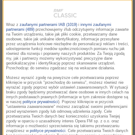
27 V – Król I złodziej
02:15
Wraz z
zaufanymi partnerami IAB (1019)
i
innymi zaufanymi
26 V – Mama Rakuszanka
03:03
partnerami (489)
przechowujemy i/lub odczytujemy informacje zawarte
na Twoim urządzeniu, takie jak pliki cookie, przetwarzamy dane
osobowe, takie jak unikalne identyfikatory, informacje przesyłane
25 V – Raporty z piekła
03:09
przez urządzenia końcowe niezbędne do personalizacji reklam i treści,
udostępnienie funkcji mediów społecznościowych pomiaru ruchu jak
również dla rozwoju i poprawny naszych produktów. Za Twoją zgodą
my, jak i partnerzy możemy wykorzystywać precyzyjne dane
22 V – Cola Pembertona
02:51
geolokalizacyjne i identyfikację poprzez skanowanie urządzeń.
Przechodząc do serwisu zgadzasz się na wskazane działania.
21 V – Leopold & Loeb
02:43
Możesz wyrazić zgodę na powyższe cele przetwarzania poprzez
kliknięcie w przycisk "przechodzę do serwisu", możesz również nie
wyrażać zgody poprzez wybór ustawień zaawansowanych. W sytuacji
20 V – Cola di Rienzo
braku zgody będziemy przetwarzać dane osobowe w innych celach na
03:07
innych podstawach prawnych (informacje w tym zakresie dostępne są
w naszej
polityce prywatności
). Poprzez kliknięcie w przycisk
"ustawienia zaawansowane" możesz zarządzać swoimi preferencjami
19 V – Światło Ho
02:53
przed wyrażeniem zgody lub odmową udzielenia zgody. Cele
przetwarzania Twoich danych bez konieczności uzyskania Twojej
zgody w oparciu o uzasadniony interes Opera FM sp. z o.o. oraz
18 V – Hirszfeld na piechotę
02:29
informacje o możliwości sprzeciwienia się takiemu przetwarzaniu
znajdziesz w
polityce prywatności
. Cele przetwarzania Twoich danych