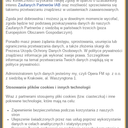
bez konieczności uzyskania Twojej zgody w oparciu o uzasadniony
15 V – Finał Przewrotu
interes
Zaufanych Partnerów IAB
oraz możliwość sprzeciwienia się
03:03
takiemu przetwarzaniu znajdziesz w ustawieniach zaawansowanych.
Zgoda jest dobrowolna i możesz ją w dowolnym momencie wycofać,
14 V – Aleksander Mazowiecki
02:59
zgoda będzie też podstawą przekazywania danych do naszych
Zaufanych Partnerów z siedzibą w państwach trzecich (poza
Europejskim Obszarem Gospodarczym).
13 V – Zamach na JP II
03:09
Ponadto masz prawo żądania dostępu, sprostowania, usunięcia lub
ograniczenia przetwarzania danych, a także złożenia skargi do
Prezesa Urzędu Ochrony Danych Osobowych. W polityce prywatności
12 V – Piłsudski i Wojciechowski
02:54
znajdziesz informacje jak wykonać swoje prawa. Szczegółowe
informacje na temat przetwarzania Twoich danych znajdują się w
polityce prywatności.
11 V – Burza przed katastrofą
03:05
Administratorem tych danych jesteśmy my, czyli Opera FM sp. z o.o.
z siedzibą w Krakowie, al. Waszyngtona 1.
8 V – Antoine de Lavoisier
03:07
Stosowanie plików cookies i innych technologii
Wraz z partnerami stosujemy pliki cookies (tzw. ciasteczka) i inne
7 V – Von Friedeburg
02:51
pokrewne technologie, które mają na celu:
Zapewnienie bezpieczeństwa podczas korzystania z naszych
6 V – Ramon Mercador
02:49
stron
Ulepszenie świadczonych przez nas usług poprzez wykorzystanie
danych w celach analitycznych i statystycznych