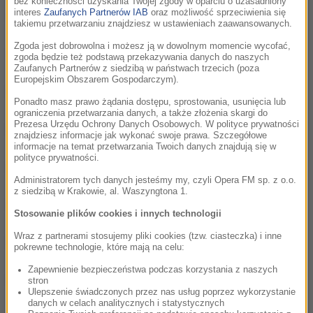
bez konieczności uzyskania Twojej zgody w oparciu o uzasadniony
15 V – Finał Przewrotu
interes
Zaufanych Partnerów IAB
oraz możliwość sprzeciwienia się
03:03
takiemu przetwarzaniu znajdziesz w ustawieniach zaawansowanych.
Zgoda jest dobrowolna i możesz ją w dowolnym momencie wycofać,
14 V – Aleksander Mazowiecki
02:59
zgoda będzie też podstawą przekazywania danych do naszych
Zaufanych Partnerów z siedzibą w państwach trzecich (poza
Europejskim Obszarem Gospodarczym).
13 V – Zamach na JP II
03:09
Ponadto masz prawo żądania dostępu, sprostowania, usunięcia lub
ograniczenia przetwarzania danych, a także złożenia skargi do
Prezesa Urzędu Ochrony Danych Osobowych. W polityce prywatności
12 V – Piłsudski i Wojciechowski
02:54
znajdziesz informacje jak wykonać swoje prawa. Szczegółowe
informacje na temat przetwarzania Twoich danych znajdują się w
polityce prywatności.
11 V – Burza przed katastrofą
03:05
Administratorem tych danych jesteśmy my, czyli Opera FM sp. z o.o.
z siedzibą w Krakowie, al. Waszyngtona 1.
8 V – Antoine de Lavoisier
03:07
Stosowanie plików cookies i innych technologii
Wraz z partnerami stosujemy pliki cookies (tzw. ciasteczka) i inne
7 V – Von Friedeburg
02:51
pokrewne technologie, które mają na celu:
Zapewnienie bezpieczeństwa podczas korzystania z naszych
6 V – Ramon Mercador
02:49
stron
Ulepszenie świadczonych przez nas usług poprzez wykorzystanie
danych w celach analitycznych i statystycznych