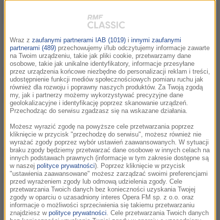
27 V – Król I złodziej
02:15
Wraz z
zaufanymi partnerami IAB (1019)
i
innymi zaufanymi
26 V – Mama Rakuszanka
03:03
partnerami (489)
przechowujemy i/lub odczytujemy informacje zawarte
na Twoim urządzeniu, takie jak pliki cookie, przetwarzamy dane
osobowe, takie jak unikalne identyfikatory, informacje przesyłane
25 V – Raporty z piekła
03:09
przez urządzenia końcowe niezbędne do personalizacji reklam i treści,
udostępnienie funkcji mediów społecznościowych pomiaru ruchu jak
również dla rozwoju i poprawny naszych produktów. Za Twoją zgodą
my, jak i partnerzy możemy wykorzystywać precyzyjne dane
22 V – Cola Pembertona
02:51
geolokalizacyjne i identyfikację poprzez skanowanie urządzeń.
Przechodząc do serwisu zgadzasz się na wskazane działania.
21 V – Leopold & Loeb
02:43
Możesz wyrazić zgodę na powyższe cele przetwarzania poprzez
kliknięcie w przycisk "przechodzę do serwisu", możesz również nie
wyrażać zgody poprzez wybór ustawień zaawansowanych. W sytuacji
20 V – Cola di Rienzo
braku zgody będziemy przetwarzać dane osobowe w innych celach na
03:07
innych podstawach prawnych (informacje w tym zakresie dostępne są
w naszej
polityce prywatności
). Poprzez kliknięcie w przycisk
"ustawienia zaawansowane" możesz zarządzać swoimi preferencjami
19 V – Światło Ho
02:53
przed wyrażeniem zgody lub odmową udzielenia zgody. Cele
przetwarzania Twoich danych bez konieczności uzyskania Twojej
zgody w oparciu o uzasadniony interes Opera FM sp. z o.o. oraz
18 V – Hirszfeld na piechotę
02:29
informacje o możliwości sprzeciwienia się takiemu przetwarzaniu
znajdziesz w
polityce prywatności
. Cele przetwarzania Twoich danych