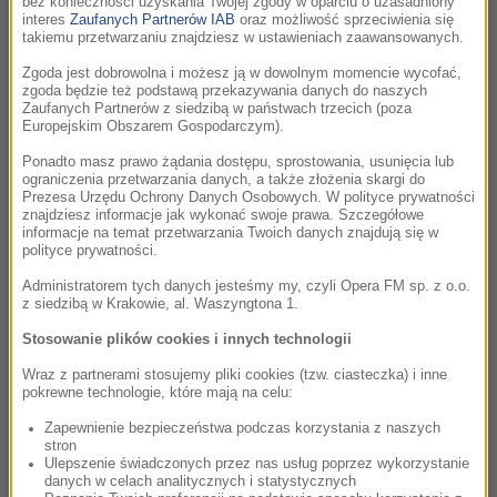
bez konieczności uzyskania Twojej zgody w oparciu o uzasadniony
interes
Zaufanych Partnerów IAB
oraz możliwość sprzeciwienia się
15 V – Finał Przewrotu
03:03
takiemu przetwarzaniu znajdziesz w ustawieniach zaawansowanych.
Zgoda jest dobrowolna i możesz ją w dowolnym momencie wycofać,
14 V – Aleksander Mazowiecki
02:59
zgoda będzie też podstawą przekazywania danych do naszych
Zaufanych Partnerów z siedzibą w państwach trzecich (poza
Europejskim Obszarem Gospodarczym).
13 V – Zamach na JP II
03:09
Ponadto masz prawo żądania dostępu, sprostowania, usunięcia lub
ograniczenia przetwarzania danych, a także złożenia skargi do
Prezesa Urzędu Ochrony Danych Osobowych. W polityce prywatności
12 V – Piłsudski i Wojciechowski
02:54
znajdziesz informacje jak wykonać swoje prawa. Szczegółowe
informacje na temat przetwarzania Twoich danych znajdują się w
polityce prywatności.
11 V – Burza przed katastrofą
03:05
Administratorem tych danych jesteśmy my, czyli Opera FM sp. z o.o.
z siedzibą w Krakowie, al. Waszyngtona 1.
8 V – Antoine de Lavoisier
03:07
Stosowanie plików cookies i innych technologii
Wraz z partnerami stosujemy pliki cookies (tzw. ciasteczka) i inne
7 V – Von Friedeburg
02:51
pokrewne technologie, które mają na celu:
Zapewnienie bezpieczeństwa podczas korzystania z naszych
6 V – Ramon Mercador
02:49
stron
Ulepszenie świadczonych przez nas usług poprzez wykorzystanie
danych w celach analitycznych i statystycznych