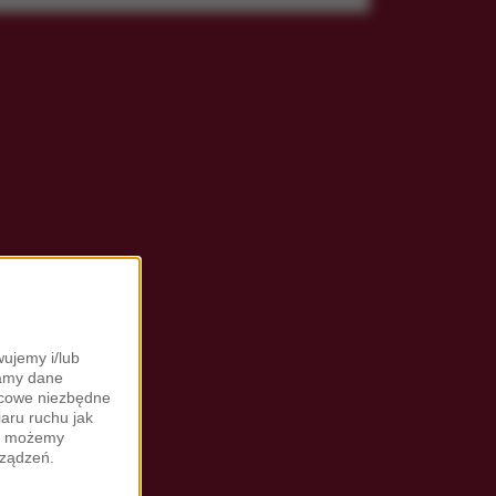
ujemy i/lub
zamy dane
ońcowe niezbędne
iaru ruchu jak
zy możemy
rządzeń.