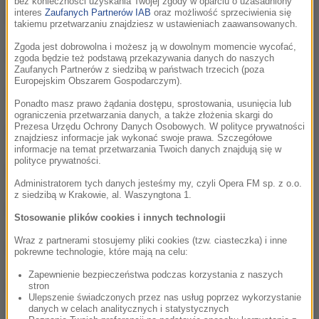
bez konieczności uzyskania Twojej zgody w oparciu o uzasadniony
interes
Zaufanych Partnerów IAB
oraz możliwość sprzeciwienia się
15 V – Finał Przewrotu
03:03
takiemu przetwarzaniu znajdziesz w ustawieniach zaawansowanych.
Zgoda jest dobrowolna i możesz ją w dowolnym momencie wycofać,
14 V – Aleksander Mazowiecki
02:59
zgoda będzie też podstawą przekazywania danych do naszych
Zaufanych Partnerów z siedzibą w państwach trzecich (poza
Europejskim Obszarem Gospodarczym).
13 V – Zamach na JP II
03:09
Ponadto masz prawo żądania dostępu, sprostowania, usunięcia lub
ograniczenia przetwarzania danych, a także złożenia skargi do
Prezesa Urzędu Ochrony Danych Osobowych. W polityce prywatności
12 V – Piłsudski i Wojciechowski
02:54
znajdziesz informacje jak wykonać swoje prawa. Szczegółowe
informacje na temat przetwarzania Twoich danych znajdują się w
polityce prywatności.
11 V – Burza przed katastrofą
03:05
Administratorem tych danych jesteśmy my, czyli Opera FM sp. z o.o.
z siedzibą w Krakowie, al. Waszyngtona 1.
8 V – Antoine de Lavoisier
03:07
Stosowanie plików cookies i innych technologii
Wraz z partnerami stosujemy pliki cookies (tzw. ciasteczka) i inne
7 V – Von Friedeburg
02:51
pokrewne technologie, które mają na celu:
Zapewnienie bezpieczeństwa podczas korzystania z naszych
6 V – Ramon Mercador
02:49
stron
Ulepszenie świadczonych przez nas usług poprzez wykorzystanie
danych w celach analitycznych i statystycznych