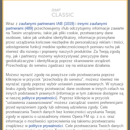
27 V – Król I złodziej
02:15
Wraz z
zaufanymi partnerami IAB (1019)
i
innymi zaufanymi
26 V – Mama Rakuszanka
03:03
partnerami (489)
przechowujemy i/lub odczytujemy informacje zawarte
na Twoim urządzeniu, takie jak pliki cookie, przetwarzamy dane
osobowe, takie jak unikalne identyfikatory, informacje przesyłane
25 V – Raporty z piekła
03:09
przez urządzenia końcowe niezbędne do personalizacji reklam i treści,
udostępnienie funkcji mediów społecznościowych pomiaru ruchu jak
również dla rozwoju i poprawny naszych produktów. Za Twoją zgodą
my, jak i partnerzy możemy wykorzystywać precyzyjne dane
22 V – Cola Pembertona
02:51
geolokalizacyjne i identyfikację poprzez skanowanie urządzeń.
Przechodząc do serwisu zgadzasz się na wskazane działania.
21 V – Leopold & Loeb
02:43
Możesz wyrazić zgodę na powyższe cele przetwarzania poprzez
kliknięcie w przycisk "przechodzę do serwisu", możesz również nie
wyrażać zgody poprzez wybór ustawień zaawansowanych. W sytuacji
20 V – Cola di Rienzo
braku zgody będziemy przetwarzać dane osobowe w innych celach na
03:07
innych podstawach prawnych (informacje w tym zakresie dostępne są
w naszej
polityce prywatności
). Poprzez kliknięcie w przycisk
"ustawienia zaawansowane" możesz zarządzać swoimi preferencjami
19 V – Światło Ho
02:53
przed wyrażeniem zgody lub odmową udzielenia zgody. Cele
przetwarzania Twoich danych bez konieczności uzyskania Twojej
zgody w oparciu o uzasadniony interes Opera FM sp. z o.o. oraz
18 V – Hirszfeld na piechotę
02:29
informacje o możliwości sprzeciwienia się takiemu przetwarzaniu
znajdziesz w
polityce prywatności
. Cele przetwarzania Twoich danych