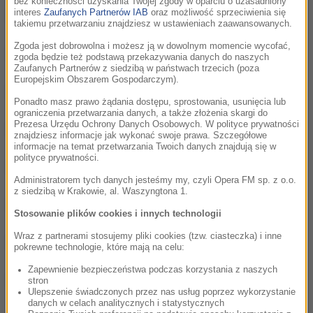
bez konieczności uzyskania Twojej zgody w oparciu o uzasadniony
15 V – Finał Przewrotu
interes
Zaufanych Partnerów IAB
oraz możliwość sprzeciwienia się
03:03
takiemu przetwarzaniu znajdziesz w ustawieniach zaawansowanych.
Zgoda jest dobrowolna i możesz ją w dowolnym momencie wycofać,
14 V – Aleksander Mazowiecki
02:59
zgoda będzie też podstawą przekazywania danych do naszych
Zaufanych Partnerów z siedzibą w państwach trzecich (poza
Europejskim Obszarem Gospodarczym).
13 V – Zamach na JP II
03:09
Ponadto masz prawo żądania dostępu, sprostowania, usunięcia lub
ograniczenia przetwarzania danych, a także złożenia skargi do
Prezesa Urzędu Ochrony Danych Osobowych. W polityce prywatności
12 V – Piłsudski i Wojciechowski
02:54
znajdziesz informacje jak wykonać swoje prawa. Szczegółowe
informacje na temat przetwarzania Twoich danych znajdują się w
polityce prywatności.
11 V – Burza przed katastrofą
03:05
Administratorem tych danych jesteśmy my, czyli Opera FM sp. z o.o.
z siedzibą w Krakowie, al. Waszyngtona 1.
8 V – Antoine de Lavoisier
03:07
Stosowanie plików cookies i innych technologii
Wraz z partnerami stosujemy pliki cookies (tzw. ciasteczka) i inne
7 V – Von Friedeburg
02:51
pokrewne technologie, które mają na celu:
Zapewnienie bezpieczeństwa podczas korzystania z naszych
6 V – Ramon Mercador
02:49
stron
Ulepszenie świadczonych przez nas usług poprzez wykorzystanie
danych w celach analitycznych i statystycznych