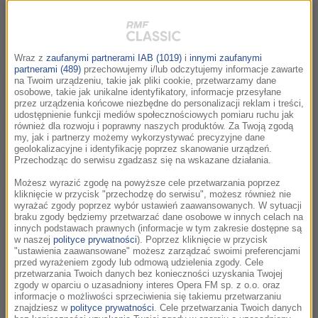
27 V – Król I złodziej
02:15
Wraz z
zaufanymi partnerami IAB (1019)
i
innymi zaufanymi
26 V – Mama Rakuszanka
03:03
partnerami (489)
przechowujemy i/lub odczytujemy informacje zawarte
na Twoim urządzeniu, takie jak pliki cookie, przetwarzamy dane
osobowe, takie jak unikalne identyfikatory, informacje przesyłane
25 V – Raporty z piekła
03:09
przez urządzenia końcowe niezbędne do personalizacji reklam i treści,
udostępnienie funkcji mediów społecznościowych pomiaru ruchu jak
również dla rozwoju i poprawny naszych produktów. Za Twoją zgodą
my, jak i partnerzy możemy wykorzystywać precyzyjne dane
22 V – Cola Pembertona
02:51
geolokalizacyjne i identyfikację poprzez skanowanie urządzeń.
Przechodząc do serwisu zgadzasz się na wskazane działania.
21 V – Leopold & Loeb
02:43
Możesz wyrazić zgodę na powyższe cele przetwarzania poprzez
kliknięcie w przycisk "przechodzę do serwisu", możesz również nie
wyrażać zgody poprzez wybór ustawień zaawansowanych. W sytuacji
20 V – Cola di Rienzo
braku zgody będziemy przetwarzać dane osobowe w innych celach na
03:07
innych podstawach prawnych (informacje w tym zakresie dostępne są
w naszej
polityce prywatności
). Poprzez kliknięcie w przycisk
"ustawienia zaawansowane" możesz zarządzać swoimi preferencjami
19 V – Światło Ho
02:53
przed wyrażeniem zgody lub odmową udzielenia zgody. Cele
przetwarzania Twoich danych bez konieczności uzyskania Twojej
zgody w oparciu o uzasadniony interes Opera FM sp. z o.o. oraz
18 V – Hirszfeld na piechotę
02:29
informacje o możliwości sprzeciwienia się takiemu przetwarzaniu
znajdziesz w
polityce prywatności
. Cele przetwarzania Twoich danych