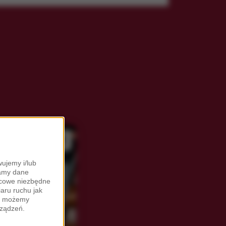
ujemy i/lub
zamy dane
ońcowe niezbędne
iaru ruchu jak
zy możemy
rządzeń.