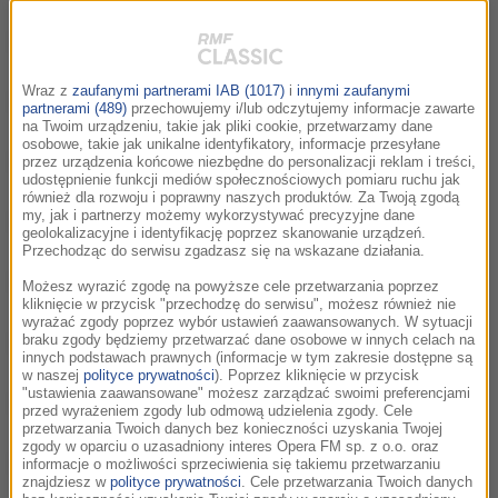
27 V – Król I złodziej
02:15
Wraz z
zaufanymi partnerami IAB (1017)
i
innymi zaufanymi
26 V – Mama Rakuszanka
03:03
partnerami (489)
przechowujemy i/lub odczytujemy informacje zawarte
na Twoim urządzeniu, takie jak pliki cookie, przetwarzamy dane
osobowe, takie jak unikalne identyfikatory, informacje przesyłane
25 V – Raporty z piekła
03:09
przez urządzenia końcowe niezbędne do personalizacji reklam i treści,
udostępnienie funkcji mediów społecznościowych pomiaru ruchu jak
również dla rozwoju i poprawny naszych produktów. Za Twoją zgodą
my, jak i partnerzy możemy wykorzystywać precyzyjne dane
22 V – Cola Pembertona
02:51
geolokalizacyjne i identyfikację poprzez skanowanie urządzeń.
Przechodząc do serwisu zgadzasz się na wskazane działania.
21 V – Leopold & Loeb
02:43
Możesz wyrazić zgodę na powyższe cele przetwarzania poprzez
kliknięcie w przycisk "przechodzę do serwisu", możesz również nie
wyrażać zgody poprzez wybór ustawień zaawansowanych. W sytuacji
20 V – Cola di Rienzo
braku zgody będziemy przetwarzać dane osobowe w innych celach na
03:07
innych podstawach prawnych (informacje w tym zakresie dostępne są
w naszej
polityce prywatności
). Poprzez kliknięcie w przycisk
"ustawienia zaawansowane" możesz zarządzać swoimi preferencjami
19 V – Światło Ho
02:53
przed wyrażeniem zgody lub odmową udzielenia zgody. Cele
przetwarzania Twoich danych bez konieczności uzyskania Twojej
zgody w oparciu o uzasadniony interes Opera FM sp. z o.o. oraz
18 V – Hirszfeld na piechotę
02:29
informacje o możliwości sprzeciwienia się takiemu przetwarzaniu
znajdziesz w
polityce prywatności
. Cele przetwarzania Twoich danych