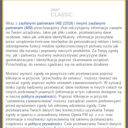
27 V – Król I złodziej
02:15
Wraz z
zaufanymi partnerami IAB (1019)
i
innymi zaufanymi
26 V – Mama Rakuszanka
03:03
partnerami (489)
przechowujemy i/lub odczytujemy informacje zawarte
na Twoim urządzeniu, takie jak pliki cookie, przetwarzamy dane
osobowe, takie jak unikalne identyfikatory, informacje przesyłane
25 V – Raporty z piekła
03:09
przez urządzenia końcowe niezbędne do personalizacji reklam i treści,
udostępnienie funkcji mediów społecznościowych pomiaru ruchu jak
również dla rozwoju i poprawny naszych produktów. Za Twoją zgodą
my, jak i partnerzy możemy wykorzystywać precyzyjne dane
22 V – Cola Pembertona
02:51
geolokalizacyjne i identyfikację poprzez skanowanie urządzeń.
Przechodząc do serwisu zgadzasz się na wskazane działania.
21 V – Leopold & Loeb
02:43
Możesz wyrazić zgodę na powyższe cele przetwarzania poprzez
kliknięcie w przycisk "przechodzę do serwisu", możesz również nie
wyrażać zgody poprzez wybór ustawień zaawansowanych. W sytuacji
20 V – Cola di Rienzo
braku zgody będziemy przetwarzać dane osobowe w innych celach na
03:07
innych podstawach prawnych (informacje w tym zakresie dostępne są
w naszej
polityce prywatności
). Poprzez kliknięcie w przycisk
"ustawienia zaawansowane" możesz zarządzać swoimi preferencjami
19 V – Światło Ho
02:53
przed wyrażeniem zgody lub odmową udzielenia zgody. Cele
przetwarzania Twoich danych bez konieczności uzyskania Twojej
zgody w oparciu o uzasadniony interes Opera FM sp. z o.o. oraz
18 V – Hirszfeld na piechotę
02:29
informacje o możliwości sprzeciwienia się takiemu przetwarzaniu
znajdziesz w
polityce prywatności
. Cele przetwarzania Twoich danych