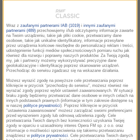
27 V – Król I złodziej
02:15
Wraz z
zaufanymi partnerami IAB (1019)
i
innymi zaufanymi
26 V – Mama Rakuszanka
03:03
partnerami (489)
przechowujemy i/lub odczytujemy informacje zawarte
na Twoim urządzeniu, takie jak pliki cookie, przetwarzamy dane
osobowe, takie jak unikalne identyfikatory, informacje przesyłane
25 V – Raporty z piekła
03:09
przez urządzenia końcowe niezbędne do personalizacji reklam i treści,
udostępnienie funkcji mediów społecznościowych pomiaru ruchu jak
również dla rozwoju i poprawny naszych produktów. Za Twoją zgodą
my, jak i partnerzy możemy wykorzystywać precyzyjne dane
22 V – Cola Pembertona
02:51
geolokalizacyjne i identyfikację poprzez skanowanie urządzeń.
Przechodząc do serwisu zgadzasz się na wskazane działania.
21 V – Leopold & Loeb
02:43
Możesz wyrazić zgodę na powyższe cele przetwarzania poprzez
kliknięcie w przycisk "przechodzę do serwisu", możesz również nie
wyrażać zgody poprzez wybór ustawień zaawansowanych. W sytuacji
20 V – Cola di Rienzo
braku zgody będziemy przetwarzać dane osobowe w innych celach na
03:07
innych podstawach prawnych (informacje w tym zakresie dostępne są
w naszej
polityce prywatności
). Poprzez kliknięcie w przycisk
"ustawienia zaawansowane" możesz zarządzać swoimi preferencjami
19 V – Światło Ho
02:53
przed wyrażeniem zgody lub odmową udzielenia zgody. Cele
przetwarzania Twoich danych bez konieczności uzyskania Twojej
zgody w oparciu o uzasadniony interes Opera FM sp. z o.o. oraz
18 V – Hirszfeld na piechotę
02:29
informacje o możliwości sprzeciwienia się takiemu przetwarzaniu
znajdziesz w
polityce prywatności
. Cele przetwarzania Twoich danych