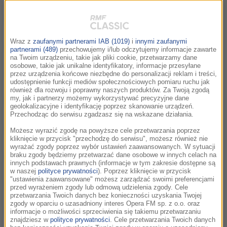
27 V – Król I złodziej
02:15
Wraz z
zaufanymi partnerami IAB (1019)
i
innymi zaufanymi
26 V – Mama Rakuszanka
03:03
partnerami (489)
przechowujemy i/lub odczytujemy informacje zawarte
na Twoim urządzeniu, takie jak pliki cookie, przetwarzamy dane
osobowe, takie jak unikalne identyfikatory, informacje przesyłane
25 V – Raporty z piekła
03:09
przez urządzenia końcowe niezbędne do personalizacji reklam i treści,
udostępnienie funkcji mediów społecznościowych pomiaru ruchu jak
również dla rozwoju i poprawny naszych produktów. Za Twoją zgodą
my, jak i partnerzy możemy wykorzystywać precyzyjne dane
22 V – Cola Pembertona
02:51
geolokalizacyjne i identyfikację poprzez skanowanie urządzeń.
Przechodząc do serwisu zgadzasz się na wskazane działania.
21 V – Leopold & Loeb
02:43
Możesz wyrazić zgodę na powyższe cele przetwarzania poprzez
kliknięcie w przycisk "przechodzę do serwisu", możesz również nie
wyrażać zgody poprzez wybór ustawień zaawansowanych. W sytuacji
20 V – Cola di Rienzo
braku zgody będziemy przetwarzać dane osobowe w innych celach na
03:07
innych podstawach prawnych (informacje w tym zakresie dostępne są
w naszej
polityce prywatności
). Poprzez kliknięcie w przycisk
"ustawienia zaawansowane" możesz zarządzać swoimi preferencjami
19 V – Światło Ho
02:53
przed wyrażeniem zgody lub odmową udzielenia zgody. Cele
przetwarzania Twoich danych bez konieczności uzyskania Twojej
zgody w oparciu o uzasadniony interes Opera FM sp. z o.o. oraz
18 V – Hirszfeld na piechotę
02:29
informacje o możliwości sprzeciwienia się takiemu przetwarzaniu
znajdziesz w
polityce prywatności
. Cele przetwarzania Twoich danych