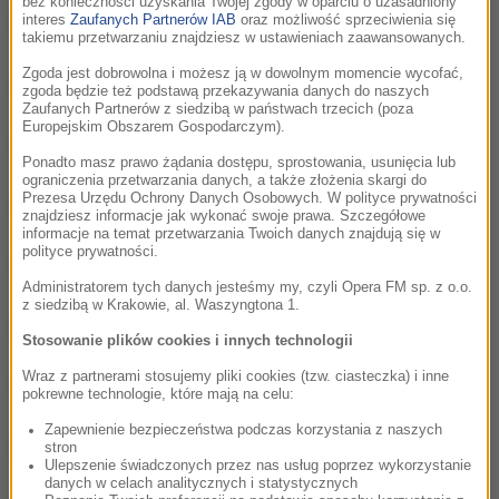
bez konieczności uzyskania Twojej zgody w oparciu o uzasadniony
15 V – Finał Przewrotu
interes
Zaufanych Partnerów IAB
oraz możliwość sprzeciwienia się
03:03
takiemu przetwarzaniu znajdziesz w ustawieniach zaawansowanych.
Zgoda jest dobrowolna i możesz ją w dowolnym momencie wycofać,
14 V – Aleksander Mazowiecki
02:59
zgoda będzie też podstawą przekazywania danych do naszych
Zaufanych Partnerów z siedzibą w państwach trzecich (poza
Europejskim Obszarem Gospodarczym).
13 V – Zamach na JP II
03:09
Ponadto masz prawo żądania dostępu, sprostowania, usunięcia lub
ograniczenia przetwarzania danych, a także złożenia skargi do
Prezesa Urzędu Ochrony Danych Osobowych. W polityce prywatności
12 V – Piłsudski i Wojciechowski
02:54
znajdziesz informacje jak wykonać swoje prawa. Szczegółowe
informacje na temat przetwarzania Twoich danych znajdują się w
polityce prywatności.
11 V – Burza przed katastrofą
03:05
Administratorem tych danych jesteśmy my, czyli Opera FM sp. z o.o.
z siedzibą w Krakowie, al. Waszyngtona 1.
8 V – Antoine de Lavoisier
03:07
Stosowanie plików cookies i innych technologii
Wraz z partnerami stosujemy pliki cookies (tzw. ciasteczka) i inne
7 V – Von Friedeburg
02:51
pokrewne technologie, które mają na celu:
Zapewnienie bezpieczeństwa podczas korzystania z naszych
6 V – Ramon Mercador
02:49
stron
Ulepszenie świadczonych przez nas usług poprzez wykorzystanie
danych w celach analitycznych i statystycznych