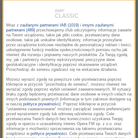
27 V – Król I złodziej
02:15
Wraz z
zaufanymi partnerami IAB (1019)
i
innymi zaufanymi
26 V – Mama Rakuszanka
03:03
partnerami (489)
przechowujemy i/lub odczytujemy informacje zawarte
na Twoim urządzeniu, takie jak pliki cookie, przetwarzamy dane
osobowe, takie jak unikalne identyfikatory, informacje przesyłane
25 V – Raporty z piekła
03:09
przez urządzenia końcowe niezbędne do personalizacji reklam i treści,
udostępnienie funkcji mediów społecznościowych pomiaru ruchu jak
również dla rozwoju i poprawny naszych produktów. Za Twoją zgodą
my, jak i partnerzy możemy wykorzystywać precyzyjne dane
22 V – Cola Pembertona
02:51
geolokalizacyjne i identyfikację poprzez skanowanie urządzeń.
Przechodząc do serwisu zgadzasz się na wskazane działania.
21 V – Leopold & Loeb
02:43
Możesz wyrazić zgodę na powyższe cele przetwarzania poprzez
kliknięcie w przycisk "przechodzę do serwisu", możesz również nie
wyrażać zgody poprzez wybór ustawień zaawansowanych. W sytuacji
20 V – Cola di Rienzo
braku zgody będziemy przetwarzać dane osobowe w innych celach na
03:07
innych podstawach prawnych (informacje w tym zakresie dostępne są
w naszej
polityce prywatności
). Poprzez kliknięcie w przycisk
"ustawienia zaawansowane" możesz zarządzać swoimi preferencjami
19 V – Światło Ho
02:53
przed wyrażeniem zgody lub odmową udzielenia zgody. Cele
przetwarzania Twoich danych bez konieczności uzyskania Twojej
zgody w oparciu o uzasadniony interes Opera FM sp. z o.o. oraz
18 V – Hirszfeld na piechotę
02:29
informacje o możliwości sprzeciwienia się takiemu przetwarzaniu
znajdziesz w
polityce prywatności
. Cele przetwarzania Twoich danych