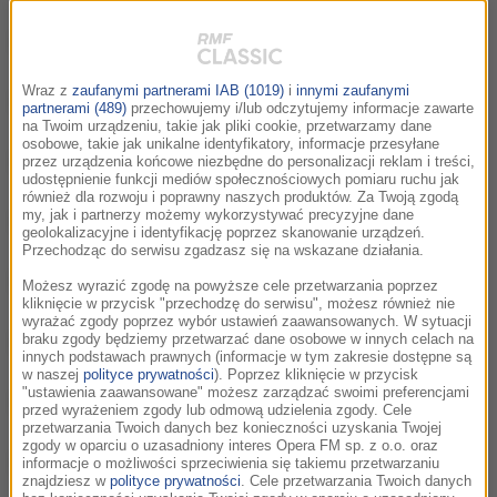
27 V – Król I złodziej
02:15
Wraz z
zaufanymi partnerami IAB (1019)
i
innymi zaufanymi
26 V – Mama Rakuszanka
03:03
partnerami (489)
przechowujemy i/lub odczytujemy informacje zawarte
na Twoim urządzeniu, takie jak pliki cookie, przetwarzamy dane
osobowe, takie jak unikalne identyfikatory, informacje przesyłane
25 V – Raporty z piekła
03:09
przez urządzenia końcowe niezbędne do personalizacji reklam i treści,
udostępnienie funkcji mediów społecznościowych pomiaru ruchu jak
również dla rozwoju i poprawny naszych produktów. Za Twoją zgodą
my, jak i partnerzy możemy wykorzystywać precyzyjne dane
22 V – Cola Pembertona
02:51
geolokalizacyjne i identyfikację poprzez skanowanie urządzeń.
Przechodząc do serwisu zgadzasz się na wskazane działania.
21 V – Leopold & Loeb
02:43
Możesz wyrazić zgodę na powyższe cele przetwarzania poprzez
kliknięcie w przycisk "przechodzę do serwisu", możesz również nie
wyrażać zgody poprzez wybór ustawień zaawansowanych. W sytuacji
20 V – Cola di Rienzo
braku zgody będziemy przetwarzać dane osobowe w innych celach na
03:07
innych podstawach prawnych (informacje w tym zakresie dostępne są
w naszej
polityce prywatności
). Poprzez kliknięcie w przycisk
"ustawienia zaawansowane" możesz zarządzać swoimi preferencjami
19 V – Światło Ho
02:53
przed wyrażeniem zgody lub odmową udzielenia zgody. Cele
przetwarzania Twoich danych bez konieczności uzyskania Twojej
zgody w oparciu o uzasadniony interes Opera FM sp. z o.o. oraz
18 V – Hirszfeld na piechotę
02:29
informacje o możliwości sprzeciwienia się takiemu przetwarzaniu
znajdziesz w
polityce prywatności
. Cele przetwarzania Twoich danych