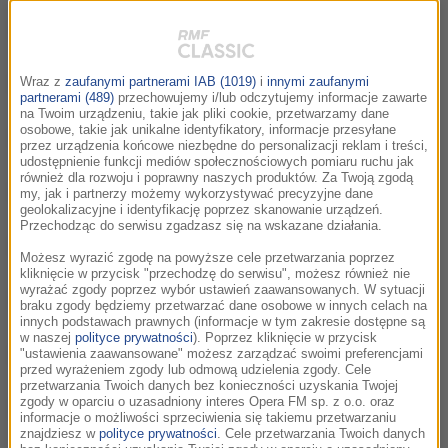
28 V – Johnson I Stanton
03:05
27 V – Król I złodziej
02:15
Wraz z
zaufanymi partnerami IAB (1019)
i
innymi zaufanymi
partnerami (489)
przechowujemy i/lub odczytujemy informacje zawarte
na Twoim urządzeniu, takie jak pliki cookie, przetwarzamy dane
osobowe, takie jak unikalne identyfikatory, informacje przesyłane
26 V – Mama Rakuszanka
03:03
przez urządzenia końcowe niezbędne do personalizacji reklam i treści,
udostępnienie funkcji mediów społecznościowych pomiaru ruchu jak
również dla rozwoju i poprawny naszych produktów. Za Twoją zgodą
25 V – Raporty z piekła
03:09
my, jak i partnerzy możemy wykorzystywać precyzyjne dane
geolokalizacyjne i identyfikację poprzez skanowanie urządzeń.
Przechodząc do serwisu zgadzasz się na wskazane działania.
22 V – Cola Pembertona
02:51
Możesz wyrazić zgodę na powyższe cele przetwarzania poprzez
kliknięcie w przycisk "przechodzę do serwisu", możesz również nie
wyrażać zgody poprzez wybór ustawień zaawansowanych. W sytuacji
21 V – Leopold & Loeb
02:43
braku zgody będziemy przetwarzać dane osobowe w innych celach na
innych podstawach prawnych (informacje w tym zakresie dostępne są
w naszej
polityce prywatności
). Poprzez kliknięcie w przycisk
20 V – Cola di Rienzo
03:07
"ustawienia zaawansowane" możesz zarządzać swoimi preferencjami
przed wyrażeniem zgody lub odmową udzielenia zgody. Cele
przetwarzania Twoich danych bez konieczności uzyskania Twojej
zgody w oparciu o uzasadniony interes Opera FM sp. z o.o. oraz
19 V – Światło Ho
02:53
informacje o możliwości sprzeciwienia się takiemu przetwarzaniu
znajdziesz w
polityce prywatności
. Cele przetwarzania Twoich danych