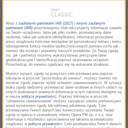
27 V – Król I złodziej
02:15
Wraz z
zaufanymi partnerami IAB (1017)
i
innymi zaufanymi
26 V – Mama Rakuszanka
03:03
partnerami (489)
przechowujemy i/lub odczytujemy informacje zawarte
na Twoim urządzeniu, takie jak pliki cookie, przetwarzamy dane
osobowe, takie jak unikalne identyfikatory, informacje przesyłane
25 V – Raporty z piekła
03:09
przez urządzenia końcowe niezbędne do personalizacji reklam i treści,
udostępnienie funkcji mediów społecznościowych pomiaru ruchu jak
również dla rozwoju i poprawny naszych produktów. Za Twoją zgodą
my, jak i partnerzy możemy wykorzystywać precyzyjne dane
22 V – Cola Pembertona
02:51
geolokalizacyjne i identyfikację poprzez skanowanie urządzeń.
Przechodząc do serwisu zgadzasz się na wskazane działania.
21 V – Leopold & Loeb
02:43
Możesz wyrazić zgodę na powyższe cele przetwarzania poprzez
kliknięcie w przycisk "przechodzę do serwisu", możesz również nie
wyrażać zgody poprzez wybór ustawień zaawansowanych. W sytuacji
20 V – Cola di Rienzo
braku zgody będziemy przetwarzać dane osobowe w innych celach na
03:07
innych podstawach prawnych (informacje w tym zakresie dostępne są
w naszej
polityce prywatności
). Poprzez kliknięcie w przycisk
"ustawienia zaawansowane" możesz zarządzać swoimi preferencjami
19 V – Światło Ho
02:53
przed wyrażeniem zgody lub odmową udzielenia zgody. Cele
przetwarzania Twoich danych bez konieczności uzyskania Twojej
zgody w oparciu o uzasadniony interes Opera FM sp. z o.o. oraz
18 V – Hirszfeld na piechotę
02:29
informacje o możliwości sprzeciwienia się takiemu przetwarzaniu
znajdziesz w
polityce prywatności
. Cele przetwarzania Twoich danych