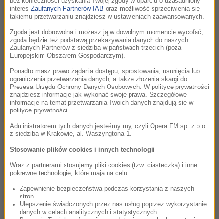
bez konieczności uzyskania Twojej zgody w oparciu o uzasadniony
interes
Zaufanych Partnerów IAB
oraz możliwość sprzeciwienia się
15 V – Finał Przewrotu
03:03
takiemu przetwarzaniu znajdziesz w ustawieniach zaawansowanych.
Zgoda jest dobrowolna i możesz ją w dowolnym momencie wycofać,
14 V – Aleksander Mazowiecki
02:59
zgoda będzie też podstawą przekazywania danych do naszych
Zaufanych Partnerów z siedzibą w państwach trzecich (poza
Europejskim Obszarem Gospodarczym).
13 V – Zamach na JP II
03:09
Ponadto masz prawo żądania dostępu, sprostowania, usunięcia lub
ograniczenia przetwarzania danych, a także złożenia skargi do
Prezesa Urzędu Ochrony Danych Osobowych. W polityce prywatności
12 V – Piłsudski i Wojciechowski
02:54
znajdziesz informacje jak wykonać swoje prawa. Szczegółowe
informacje na temat przetwarzania Twoich danych znajdują się w
polityce prywatności.
11 V – Burza przed katastrofą
03:05
Administratorem tych danych jesteśmy my, czyli Opera FM sp. z o.o.
z siedzibą w Krakowie, al. Waszyngtona 1.
8 V – Antoine de Lavoisier
03:07
Stosowanie plików cookies i innych technologii
Wraz z partnerami stosujemy pliki cookies (tzw. ciasteczka) i inne
7 V – Von Friedeburg
02:51
pokrewne technologie, które mają na celu:
Zapewnienie bezpieczeństwa podczas korzystania z naszych
6 V – Ramon Mercador
02:49
stron
Ulepszenie świadczonych przez nas usług poprzez wykorzystanie
danych w celach analitycznych i statystycznych