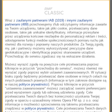
27 V – Król I złodziej
02:15
Wraz z
zaufanymi partnerami IAB (1019)
i
innymi zaufanymi
26 V – Mama Rakuszanka
03:03
partnerami (489)
przechowujemy i/lub odczytujemy informacje zawarte
na Twoim urządzeniu, takie jak pliki cookie, przetwarzamy dane
osobowe, takie jak unikalne identyfikatory, informacje przesyłane
25 V – Raporty z piekła
03:09
przez urządzenia końcowe niezbędne do personalizacji reklam i treści,
udostępnienie funkcji mediów społecznościowych pomiaru ruchu jak
również dla rozwoju i poprawny naszych produktów. Za Twoją zgodą
my, jak i partnerzy możemy wykorzystywać precyzyjne dane
22 V – Cola Pembertona
02:51
geolokalizacyjne i identyfikację poprzez skanowanie urządzeń.
Przechodząc do serwisu zgadzasz się na wskazane działania.
21 V – Leopold & Loeb
02:43
Możesz wyrazić zgodę na powyższe cele przetwarzania poprzez
kliknięcie w przycisk "przechodzę do serwisu", możesz również nie
wyrażać zgody poprzez wybór ustawień zaawansowanych. W sytuacji
20 V – Cola di Rienzo
braku zgody będziemy przetwarzać dane osobowe w innych celach na
03:07
innych podstawach prawnych (informacje w tym zakresie dostępne są
w naszej
polityce prywatności
). Poprzez kliknięcie w przycisk
"ustawienia zaawansowane" możesz zarządzać swoimi preferencjami
19 V – Światło Ho
02:53
przed wyrażeniem zgody lub odmową udzielenia zgody. Cele
przetwarzania Twoich danych bez konieczności uzyskania Twojej
zgody w oparciu o uzasadniony interes Opera FM sp. z o.o. oraz
18 V – Hirszfeld na piechotę
02:29
informacje o możliwości sprzeciwienia się takiemu przetwarzaniu
znajdziesz w
polityce prywatności
. Cele przetwarzania Twoich danych