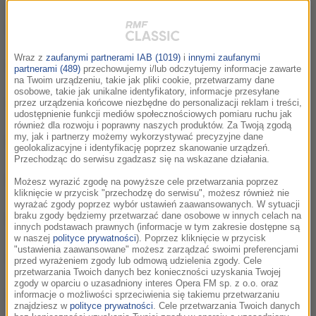
27 V – Król I złodziej
02:15
Wraz z
zaufanymi partnerami IAB (1019)
i
innymi zaufanymi
26 V – Mama Rakuszanka
03:03
partnerami (489)
przechowujemy i/lub odczytujemy informacje zawarte
na Twoim urządzeniu, takie jak pliki cookie, przetwarzamy dane
osobowe, takie jak unikalne identyfikatory, informacje przesyłane
25 V – Raporty z piekła
03:09
przez urządzenia końcowe niezbędne do personalizacji reklam i treści,
udostępnienie funkcji mediów społecznościowych pomiaru ruchu jak
również dla rozwoju i poprawny naszych produktów. Za Twoją zgodą
my, jak i partnerzy możemy wykorzystywać precyzyjne dane
22 V – Cola Pembertona
02:51
geolokalizacyjne i identyfikację poprzez skanowanie urządzeń.
Przechodząc do serwisu zgadzasz się na wskazane działania.
21 V – Leopold & Loeb
02:43
Możesz wyrazić zgodę na powyższe cele przetwarzania poprzez
kliknięcie w przycisk "przechodzę do serwisu", możesz również nie
wyrażać zgody poprzez wybór ustawień zaawansowanych. W sytuacji
20 V – Cola di Rienzo
braku zgody będziemy przetwarzać dane osobowe w innych celach na
03:07
innych podstawach prawnych (informacje w tym zakresie dostępne są
w naszej
polityce prywatności
). Poprzez kliknięcie w przycisk
"ustawienia zaawansowane" możesz zarządzać swoimi preferencjami
19 V – Światło Ho
02:53
przed wyrażeniem zgody lub odmową udzielenia zgody. Cele
przetwarzania Twoich danych bez konieczności uzyskania Twojej
zgody w oparciu o uzasadniony interes Opera FM sp. z o.o. oraz
18 V – Hirszfeld na piechotę
02:29
informacje o możliwości sprzeciwienia się takiemu przetwarzaniu
znajdziesz w
polityce prywatności
. Cele przetwarzania Twoich danych