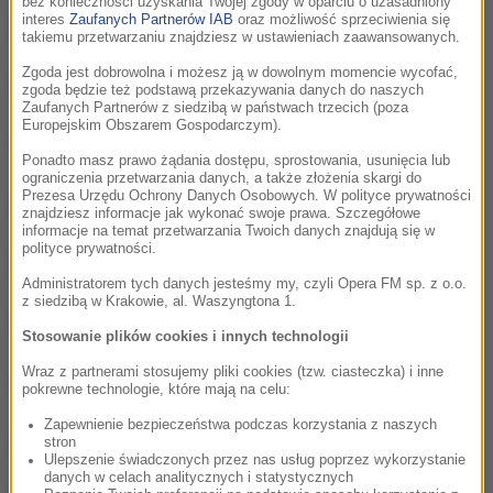
bez konieczności uzyskania Twojej zgody w oparciu o uzasadniony
interes
Zaufanych Partnerów IAB
oraz możliwość sprzeciwienia się
15 V – Finał Przewrotu
03:03
takiemu przetwarzaniu znajdziesz w ustawieniach zaawansowanych.
Zgoda jest dobrowolna i możesz ją w dowolnym momencie wycofać,
14 V – Aleksander Mazowiecki
02:59
zgoda będzie też podstawą przekazywania danych do naszych
Zaufanych Partnerów z siedzibą w państwach trzecich (poza
Europejskim Obszarem Gospodarczym).
13 V – Zamach na JP II
03:09
Ponadto masz prawo żądania dostępu, sprostowania, usunięcia lub
ograniczenia przetwarzania danych, a także złożenia skargi do
Prezesa Urzędu Ochrony Danych Osobowych. W polityce prywatności
12 V – Piłsudski i Wojciechowski
02:54
znajdziesz informacje jak wykonać swoje prawa. Szczegółowe
informacje na temat przetwarzania Twoich danych znajdują się w
polityce prywatności.
11 V – Burza przed katastrofą
03:05
Administratorem tych danych jesteśmy my, czyli Opera FM sp. z o.o.
z siedzibą w Krakowie, al. Waszyngtona 1.
8 V – Antoine de Lavoisier
03:07
Stosowanie plików cookies i innych technologii
Wraz z partnerami stosujemy pliki cookies (tzw. ciasteczka) i inne
7 V – Von Friedeburg
02:51
pokrewne technologie, które mają na celu:
Zapewnienie bezpieczeństwa podczas korzystania z naszych
6 V – Ramon Mercador
02:49
stron
Ulepszenie świadczonych przez nas usług poprzez wykorzystanie
danych w celach analitycznych i statystycznych