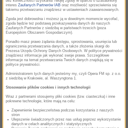
bez konieczności uzyskania Twojej zgody w oparciu o uzasadniony
interes
Zaufanych Partnerów IAB
oraz możliwość sprzeciwienia się
15 V – Finał Przewrotu
03:03
takiemu przetwarzaniu znajdziesz w ustawieniach zaawansowanych.
Zgoda jest dobrowolna i możesz ją w dowolnym momencie wycofać,
14 V – Aleksander Mazowiecki
02:59
zgoda będzie też podstawą przekazywania danych do naszych
Zaufanych Partnerów z siedzibą w państwach trzecich (poza
Europejskim Obszarem Gospodarczym).
13 V – Zamach na JP II
03:09
Ponadto masz prawo żądania dostępu, sprostowania, usunięcia lub
ograniczenia przetwarzania danych, a także złożenia skargi do
Prezesa Urzędu Ochrony Danych Osobowych. W polityce prywatności
12 V – Piłsudski i Wojciechowski
02:54
znajdziesz informacje jak wykonać swoje prawa. Szczegółowe
informacje na temat przetwarzania Twoich danych znajdują się w
polityce prywatności.
11 V – Burza przed katastrofą
03:05
Administratorem tych danych jesteśmy my, czyli Opera FM sp. z o.o.
z siedzibą w Krakowie, al. Waszyngtona 1.
8 V – Antoine de Lavoisier
03:07
Stosowanie plików cookies i innych technologii
Wraz z partnerami stosujemy pliki cookies (tzw. ciasteczka) i inne
7 V – Von Friedeburg
02:51
pokrewne technologie, które mają na celu:
Zapewnienie bezpieczeństwa podczas korzystania z naszych
6 V – Ramon Mercador
02:49
stron
Ulepszenie świadczonych przez nas usług poprzez wykorzystanie
danych w celach analitycznych i statystycznych