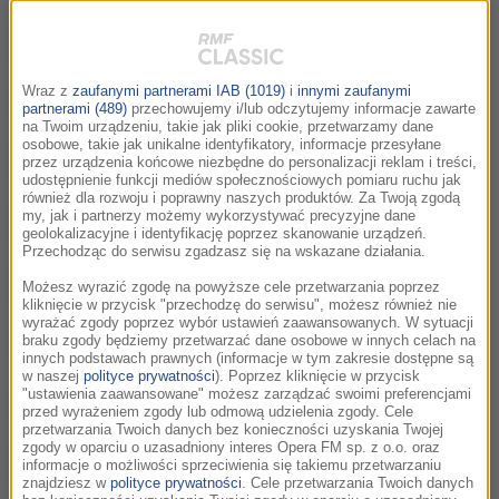
27 V – Król I złodziej
02:15
Wraz z
zaufanymi partnerami IAB (1019)
i
innymi zaufanymi
26 V – Mama Rakuszanka
03:03
partnerami (489)
przechowujemy i/lub odczytujemy informacje zawarte
na Twoim urządzeniu, takie jak pliki cookie, przetwarzamy dane
osobowe, takie jak unikalne identyfikatory, informacje przesyłane
25 V – Raporty z piekła
03:09
przez urządzenia końcowe niezbędne do personalizacji reklam i treści,
udostępnienie funkcji mediów społecznościowych pomiaru ruchu jak
również dla rozwoju i poprawny naszych produktów. Za Twoją zgodą
my, jak i partnerzy możemy wykorzystywać precyzyjne dane
22 V – Cola Pembertona
02:51
geolokalizacyjne i identyfikację poprzez skanowanie urządzeń.
Przechodząc do serwisu zgadzasz się na wskazane działania.
21 V – Leopold & Loeb
02:43
Możesz wyrazić zgodę na powyższe cele przetwarzania poprzez
kliknięcie w przycisk "przechodzę do serwisu", możesz również nie
wyrażać zgody poprzez wybór ustawień zaawansowanych. W sytuacji
20 V – Cola di Rienzo
braku zgody będziemy przetwarzać dane osobowe w innych celach na
03:07
innych podstawach prawnych (informacje w tym zakresie dostępne są
w naszej
polityce prywatności
). Poprzez kliknięcie w przycisk
"ustawienia zaawansowane" możesz zarządzać swoimi preferencjami
19 V – Światło Ho
02:53
przed wyrażeniem zgody lub odmową udzielenia zgody. Cele
przetwarzania Twoich danych bez konieczności uzyskania Twojej
zgody w oparciu o uzasadniony interes Opera FM sp. z o.o. oraz
18 V – Hirszfeld na piechotę
02:29
informacje o możliwości sprzeciwienia się takiemu przetwarzaniu
znajdziesz w
polityce prywatności
. Cele przetwarzania Twoich danych