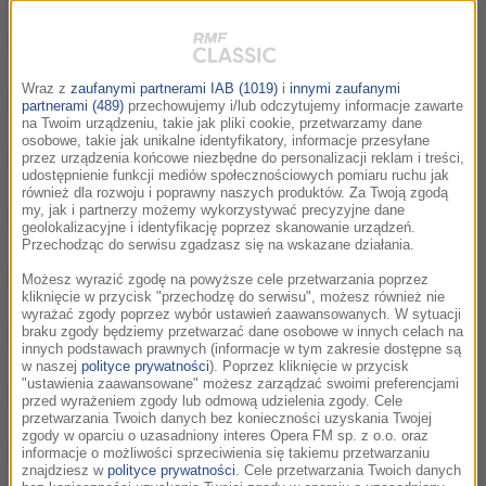
27 V – Król I złodziej
02:15
Wraz z
zaufanymi partnerami IAB (1019)
i
innymi zaufanymi
26 V – Mama Rakuszanka
03:03
partnerami (489)
przechowujemy i/lub odczytujemy informacje zawarte
na Twoim urządzeniu, takie jak pliki cookie, przetwarzamy dane
osobowe, takie jak unikalne identyfikatory, informacje przesyłane
25 V – Raporty z piekła
03:09
przez urządzenia końcowe niezbędne do personalizacji reklam i treści,
udostępnienie funkcji mediów społecznościowych pomiaru ruchu jak
również dla rozwoju i poprawny naszych produktów. Za Twoją zgodą
my, jak i partnerzy możemy wykorzystywać precyzyjne dane
22 V – Cola Pembertona
02:51
geolokalizacyjne i identyfikację poprzez skanowanie urządzeń.
Przechodząc do serwisu zgadzasz się na wskazane działania.
21 V – Leopold & Loeb
02:43
Możesz wyrazić zgodę na powyższe cele przetwarzania poprzez
kliknięcie w przycisk "przechodzę do serwisu", możesz również nie
wyrażać zgody poprzez wybór ustawień zaawansowanych. W sytuacji
20 V – Cola di Rienzo
braku zgody będziemy przetwarzać dane osobowe w innych celach na
03:07
innych podstawach prawnych (informacje w tym zakresie dostępne są
w naszej
polityce prywatności
). Poprzez kliknięcie w przycisk
"ustawienia zaawansowane" możesz zarządzać swoimi preferencjami
19 V – Światło Ho
02:53
przed wyrażeniem zgody lub odmową udzielenia zgody. Cele
przetwarzania Twoich danych bez konieczności uzyskania Twojej
zgody w oparciu o uzasadniony interes Opera FM sp. z o.o. oraz
18 V – Hirszfeld na piechotę
02:29
informacje o możliwości sprzeciwienia się takiemu przetwarzaniu
znajdziesz w
polityce prywatności
. Cele przetwarzania Twoich danych