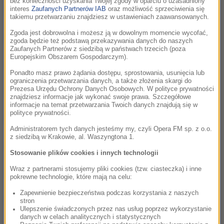
bez konieczności uzyskania Twojej zgody w oparciu o uzasadniony
15 V – Finał Przewrotu
interes
Zaufanych Partnerów IAB
oraz możliwość sprzeciwienia się
03:03
takiemu przetwarzaniu znajdziesz w ustawieniach zaawansowanych.
Zgoda jest dobrowolna i możesz ją w dowolnym momencie wycofać,
14 V – Aleksander Mazowiecki
02:59
zgoda będzie też podstawą przekazywania danych do naszych
Zaufanych Partnerów z siedzibą w państwach trzecich (poza
Europejskim Obszarem Gospodarczym).
13 V – Zamach na JP II
03:09
Ponadto masz prawo żądania dostępu, sprostowania, usunięcia lub
ograniczenia przetwarzania danych, a także złożenia skargi do
Prezesa Urzędu Ochrony Danych Osobowych. W polityce prywatności
12 V – Piłsudski i Wojciechowski
02:54
znajdziesz informacje jak wykonać swoje prawa. Szczegółowe
informacje na temat przetwarzania Twoich danych znajdują się w
polityce prywatności.
11 V – Burza przed katastrofą
03:05
Administratorem tych danych jesteśmy my, czyli Opera FM sp. z o.o.
z siedzibą w Krakowie, al. Waszyngtona 1.
8 V – Antoine de Lavoisier
03:07
Stosowanie plików cookies i innych technologii
Wraz z partnerami stosujemy pliki cookies (tzw. ciasteczka) i inne
7 V – Von Friedeburg
02:51
pokrewne technologie, które mają na celu:
Zapewnienie bezpieczeństwa podczas korzystania z naszych
6 V – Ramon Mercador
02:49
stron
Ulepszenie świadczonych przez nas usług poprzez wykorzystanie
danych w celach analitycznych i statystycznych