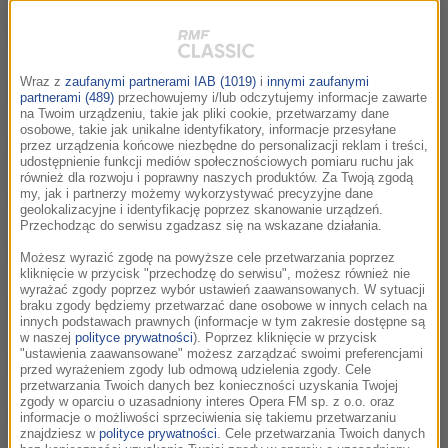
27 V – Król I złodziej
02:15
Wraz z
zaufanymi partnerami IAB (1019)
i
innymi zaufanymi
26 V – Mama Rakuszanka
03:03
partnerami (489)
przechowujemy i/lub odczytujemy informacje zawarte
na Twoim urządzeniu, takie jak pliki cookie, przetwarzamy dane
osobowe, takie jak unikalne identyfikatory, informacje przesyłane
25 V – Raporty z piekła
03:09
przez urządzenia końcowe niezbędne do personalizacji reklam i treści,
udostępnienie funkcji mediów społecznościowych pomiaru ruchu jak
również dla rozwoju i poprawny naszych produktów. Za Twoją zgodą
my, jak i partnerzy możemy wykorzystywać precyzyjne dane
22 V – Cola Pembertona
02:51
geolokalizacyjne i identyfikację poprzez skanowanie urządzeń.
Przechodząc do serwisu zgadzasz się na wskazane działania.
21 V – Leopold & Loeb
02:43
Możesz wyrazić zgodę na powyższe cele przetwarzania poprzez
kliknięcie w przycisk "przechodzę do serwisu", możesz również nie
wyrażać zgody poprzez wybór ustawień zaawansowanych. W sytuacji
20 V – Cola di Rienzo
braku zgody będziemy przetwarzać dane osobowe w innych celach na
03:07
innych podstawach prawnych (informacje w tym zakresie dostępne są
w naszej
polityce prywatności
). Poprzez kliknięcie w przycisk
"ustawienia zaawansowane" możesz zarządzać swoimi preferencjami
19 V – Światło Ho
02:53
przed wyrażeniem zgody lub odmową udzielenia zgody. Cele
przetwarzania Twoich danych bez konieczności uzyskania Twojej
zgody w oparciu o uzasadniony interes Opera FM sp. z o.o. oraz
18 V – Hirszfeld na piechotę
02:29
informacje o możliwości sprzeciwienia się takiemu przetwarzaniu
znajdziesz w
polityce prywatności
. Cele przetwarzania Twoich danych