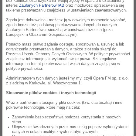
bez konieczności uzyskania Twojej zgody w oparciu o uzasadniony
15 V – Finał Przewrotu
interes
Zaufanych Partnerów IAB
oraz możliwość sprzeciwienia się
03:03
takiemu przetwarzaniu znajdziesz w ustawieniach zaawansowanych.
Zgoda jest dobrowolna i możesz ją w dowolnym momencie wycofać,
14 V – Aleksander Mazowiecki
02:59
zgoda będzie też podstawą przekazywania danych do naszych
Zaufanych Partnerów z siedzibą w państwach trzecich (poza
Europejskim Obszarem Gospodarczym).
13 V – Zamach na JP II
03:09
Ponadto masz prawo żądania dostępu, sprostowania, usunięcia lub
ograniczenia przetwarzania danych, a także złożenia skargi do
Prezesa Urzędu Ochrony Danych Osobowych. W polityce prywatności
12 V – Piłsudski i Wojciechowski
02:54
znajdziesz informacje jak wykonać swoje prawa. Szczegółowe
informacje na temat przetwarzania Twoich danych znajdują się w
polityce prywatności.
11 V – Burza przed katastrofą
03:05
Administratorem tych danych jesteśmy my, czyli Opera FM sp. z o.o.
z siedzibą w Krakowie, al. Waszyngtona 1.
8 V – Antoine de Lavoisier
03:07
Stosowanie plików cookies i innych technologii
Wraz z partnerami stosujemy pliki cookies (tzw. ciasteczka) i inne
7 V – Von Friedeburg
02:51
pokrewne technologie, które mają na celu:
Zapewnienie bezpieczeństwa podczas korzystania z naszych
6 V – Ramon Mercador
02:49
stron
Ulepszenie świadczonych przez nas usług poprzez wykorzystanie
danych w celach analitycznych i statystycznych