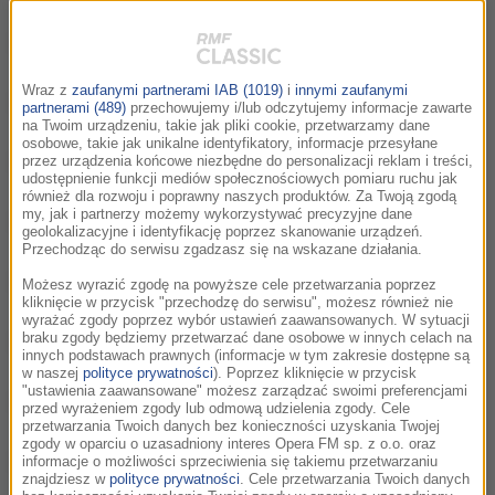
27 V – Król I złodziej
02:15
Wraz z
zaufanymi partnerami IAB (1019)
i
innymi zaufanymi
26 V – Mama Rakuszanka
03:03
partnerami (489)
przechowujemy i/lub odczytujemy informacje zawarte
na Twoim urządzeniu, takie jak pliki cookie, przetwarzamy dane
osobowe, takie jak unikalne identyfikatory, informacje przesyłane
25 V – Raporty z piekła
03:09
przez urządzenia końcowe niezbędne do personalizacji reklam i treści,
udostępnienie funkcji mediów społecznościowych pomiaru ruchu jak
również dla rozwoju i poprawny naszych produktów. Za Twoją zgodą
my, jak i partnerzy możemy wykorzystywać precyzyjne dane
22 V – Cola Pembertona
02:51
geolokalizacyjne i identyfikację poprzez skanowanie urządzeń.
Przechodząc do serwisu zgadzasz się na wskazane działania.
21 V – Leopold & Loeb
02:43
Możesz wyrazić zgodę na powyższe cele przetwarzania poprzez
kliknięcie w przycisk "przechodzę do serwisu", możesz również nie
wyrażać zgody poprzez wybór ustawień zaawansowanych. W sytuacji
20 V – Cola di Rienzo
braku zgody będziemy przetwarzać dane osobowe w innych celach na
03:07
innych podstawach prawnych (informacje w tym zakresie dostępne są
w naszej
polityce prywatności
). Poprzez kliknięcie w przycisk
"ustawienia zaawansowane" możesz zarządzać swoimi preferencjami
19 V – Światło Ho
02:53
przed wyrażeniem zgody lub odmową udzielenia zgody. Cele
przetwarzania Twoich danych bez konieczności uzyskania Twojej
zgody w oparciu o uzasadniony interes Opera FM sp. z o.o. oraz
18 V – Hirszfeld na piechotę
02:29
informacje o możliwości sprzeciwienia się takiemu przetwarzaniu
znajdziesz w
polityce prywatności
. Cele przetwarzania Twoich danych