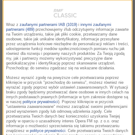
27 V – Król I złodziej
02:15
Wraz z
zaufanymi partnerami IAB (1019)
i
innymi zaufanymi
26 V – Mama Rakuszanka
03:03
partnerami (489)
przechowujemy i/lub odczytujemy informacje zawarte
na Twoim urządzeniu, takie jak pliki cookie, przetwarzamy dane
osobowe, takie jak unikalne identyfikatory, informacje przesyłane
25 V – Raporty z piekła
03:09
przez urządzenia końcowe niezbędne do personalizacji reklam i treści,
udostępnienie funkcji mediów społecznościowych pomiaru ruchu jak
również dla rozwoju i poprawny naszych produktów. Za Twoją zgodą
my, jak i partnerzy możemy wykorzystywać precyzyjne dane
22 V – Cola Pembertona
02:51
geolokalizacyjne i identyfikację poprzez skanowanie urządzeń.
Przechodząc do serwisu zgadzasz się na wskazane działania.
21 V – Leopold & Loeb
02:43
Możesz wyrazić zgodę na powyższe cele przetwarzania poprzez
kliknięcie w przycisk "przechodzę do serwisu", możesz również nie
wyrażać zgody poprzez wybór ustawień zaawansowanych. W sytuacji
20 V – Cola di Rienzo
braku zgody będziemy przetwarzać dane osobowe w innych celach na
03:07
innych podstawach prawnych (informacje w tym zakresie dostępne są
w naszej
polityce prywatności
). Poprzez kliknięcie w przycisk
"ustawienia zaawansowane" możesz zarządzać swoimi preferencjami
19 V – Światło Ho
02:53
przed wyrażeniem zgody lub odmową udzielenia zgody. Cele
przetwarzania Twoich danych bez konieczności uzyskania Twojej
zgody w oparciu o uzasadniony interes Opera FM sp. z o.o. oraz
18 V – Hirszfeld na piechotę
02:29
informacje o możliwości sprzeciwienia się takiemu przetwarzaniu
znajdziesz w
polityce prywatności
. Cele przetwarzania Twoich danych