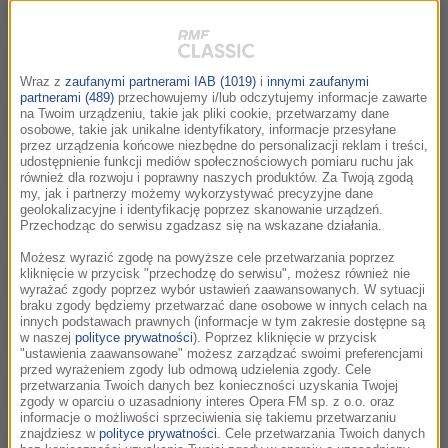
27 V – Król I złodziej
02:15
Wraz z
zaufanymi partnerami IAB (1019)
i
innymi zaufanymi
26 V – Mama Rakuszanka
03:03
partnerami (489)
przechowujemy i/lub odczytujemy informacje zawarte
na Twoim urządzeniu, takie jak pliki cookie, przetwarzamy dane
osobowe, takie jak unikalne identyfikatory, informacje przesyłane
25 V – Raporty z piekła
03:09
przez urządzenia końcowe niezbędne do personalizacji reklam i treści,
udostępnienie funkcji mediów społecznościowych pomiaru ruchu jak
również dla rozwoju i poprawny naszych produktów. Za Twoją zgodą
my, jak i partnerzy możemy wykorzystywać precyzyjne dane
22 V – Cola Pembertona
02:51
geolokalizacyjne i identyfikację poprzez skanowanie urządzeń.
Przechodząc do serwisu zgadzasz się na wskazane działania.
21 V – Leopold & Loeb
02:43
Możesz wyrazić zgodę na powyższe cele przetwarzania poprzez
kliknięcie w przycisk "przechodzę do serwisu", możesz również nie
wyrażać zgody poprzez wybór ustawień zaawansowanych. W sytuacji
20 V – Cola di Rienzo
braku zgody będziemy przetwarzać dane osobowe w innych celach na
03:07
innych podstawach prawnych (informacje w tym zakresie dostępne są
w naszej
polityce prywatności
). Poprzez kliknięcie w przycisk
"ustawienia zaawansowane" możesz zarządzać swoimi preferencjami
19 V – Światło Ho
02:53
przed wyrażeniem zgody lub odmową udzielenia zgody. Cele
przetwarzania Twoich danych bez konieczności uzyskania Twojej
zgody w oparciu o uzasadniony interes Opera FM sp. z o.o. oraz
18 V – Hirszfeld na piechotę
02:29
informacje o możliwości sprzeciwienia się takiemu przetwarzaniu
znajdziesz w
polityce prywatności
. Cele przetwarzania Twoich danych