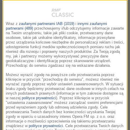
27 V – Król I złodziej
02:15
Wraz z
zaufanymi partnerami IAB (1019)
i
innymi zaufanymi
26 V – Mama Rakuszanka
03:03
partnerami (489)
przechowujemy i/lub odczytujemy informacje zawarte
na Twoim urządzeniu, takie jak pliki cookie, przetwarzamy dane
osobowe, takie jak unikalne identyfikatory, informacje przesyłane
25 V – Raporty z piekła
03:09
przez urządzenia końcowe niezbędne do personalizacji reklam i treści,
udostępnienie funkcji mediów społecznościowych pomiaru ruchu jak
również dla rozwoju i poprawny naszych produktów. Za Twoją zgodą
my, jak i partnerzy możemy wykorzystywać precyzyjne dane
22 V – Cola Pembertona
02:51
geolokalizacyjne i identyfikację poprzez skanowanie urządzeń.
Przechodząc do serwisu zgadzasz się na wskazane działania.
21 V – Leopold & Loeb
02:43
Możesz wyrazić zgodę na powyższe cele przetwarzania poprzez
kliknięcie w przycisk "przechodzę do serwisu", możesz również nie
wyrażać zgody poprzez wybór ustawień zaawansowanych. W sytuacji
20 V – Cola di Rienzo
braku zgody będziemy przetwarzać dane osobowe w innych celach na
03:07
innych podstawach prawnych (informacje w tym zakresie dostępne są
w naszej
polityce prywatności
). Poprzez kliknięcie w przycisk
"ustawienia zaawansowane" możesz zarządzać swoimi preferencjami
19 V – Światło Ho
02:53
przed wyrażeniem zgody lub odmową udzielenia zgody. Cele
przetwarzania Twoich danych bez konieczności uzyskania Twojej
zgody w oparciu o uzasadniony interes Opera FM sp. z o.o. oraz
18 V – Hirszfeld na piechotę
02:29
informacje o możliwości sprzeciwienia się takiemu przetwarzaniu
znajdziesz w
polityce prywatności
. Cele przetwarzania Twoich danych