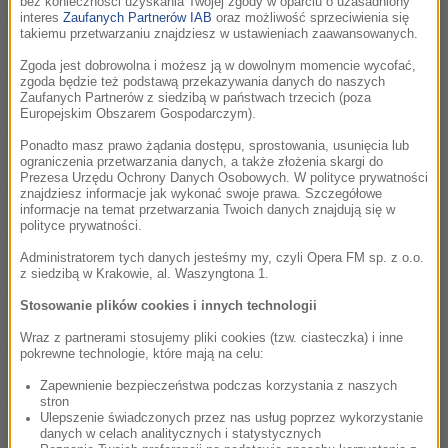
bez konieczności uzyskania Twojej zgody w oparciu o uzasadniony
15 V – Finał Przewrotu
interes
Zaufanych Partnerów IAB
oraz możliwość sprzeciwienia się
03:03
takiemu przetwarzaniu znajdziesz w ustawieniach zaawansowanych.
Zgoda jest dobrowolna i możesz ją w dowolnym momencie wycofać,
14 V – Aleksander Mazowiecki
02:59
zgoda będzie też podstawą przekazywania danych do naszych
Zaufanych Partnerów z siedzibą w państwach trzecich (poza
Europejskim Obszarem Gospodarczym).
13 V – Zamach na JP II
03:09
Ponadto masz prawo żądania dostępu, sprostowania, usunięcia lub
ograniczenia przetwarzania danych, a także złożenia skargi do
Prezesa Urzędu Ochrony Danych Osobowych. W polityce prywatności
12 V – Piłsudski i Wojciechowski
02:54
znajdziesz informacje jak wykonać swoje prawa. Szczegółowe
informacje na temat przetwarzania Twoich danych znajdują się w
polityce prywatności.
11 V – Burza przed katastrofą
03:05
Administratorem tych danych jesteśmy my, czyli Opera FM sp. z o.o.
z siedzibą w Krakowie, al. Waszyngtona 1.
8 V – Antoine de Lavoisier
03:07
Stosowanie plików cookies i innych technologii
Wraz z partnerami stosujemy pliki cookies (tzw. ciasteczka) i inne
7 V – Von Friedeburg
02:51
pokrewne technologie, które mają na celu:
Zapewnienie bezpieczeństwa podczas korzystania z naszych
6 V – Ramon Mercador
02:49
stron
Ulepszenie świadczonych przez nas usług poprzez wykorzystanie
danych w celach analitycznych i statystycznych